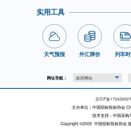
实用工具
天气预报
外汇牌价
列车时
网址导航：
政府网站
京ICP备17043692
主办单位：中国招标投标协会 CHINA T
技术支持：中国采购
Copyright ©2005 中国招标