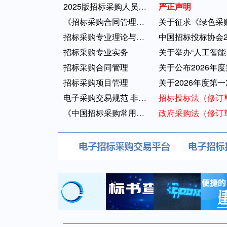
2025版招标采购人员专业能力评价初级测...
严正声明
《招标采购合同管理》和《招标采购项目...
关于征求《绿色采
招标采购专业理论与法律基础
中国招标投标协会2
招标采购专业实务
关于举办“人工智能
招标采购合同管理
关于公布2026年
招标采购项目管理
关于2026年度第
电子采购交易规范 非招标方式
招标投标法（修订
《中国招标采购常用法规选编（2020）》...
政府采购法（修订