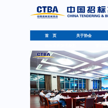
首 页
关于协会
招标采购管理杂志
学习园