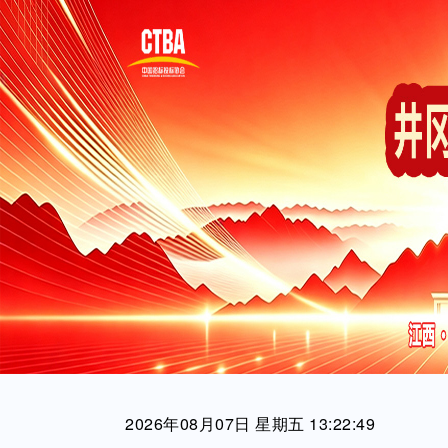
2026年08月07日 星期五 13:22:50