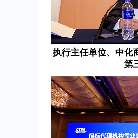
执行主任单位、中化
第