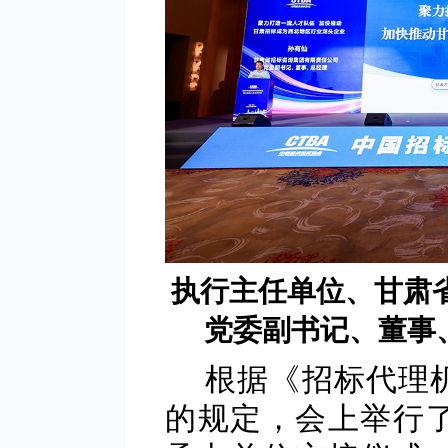
执行主任单位、甘肃
党委副书记、董事
根据《招标代理
的规定，会上举行