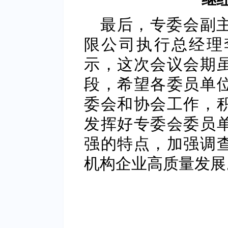
最后，专委会副
限公司执行总经理
示，这次会议会期
段，希望各委员单
委会和协会工作，
发挥好专委会委员
强的特点，加强调
机构企业高质量发展