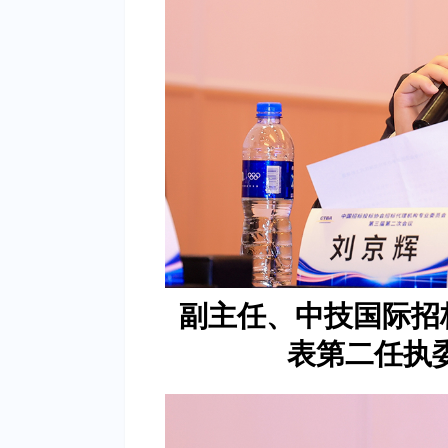
副主任、中技国际招
表第二任执