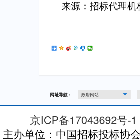
来源：招标代理机
网址导航：
政府网站
京ICP备17043692号-1
主办单位：中国招标投标协会 CHI