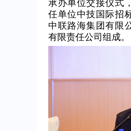
承办单位交接仪式
任单位中技国际招
中联路海集团有限
有限责任公司组成。