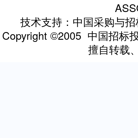
ASS
技术支持：中国采购与
Copyright ©2005 
擅自转载