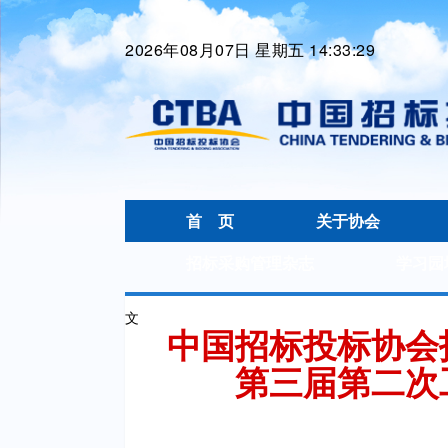
2026年08月07日 星期五 14:33:30
首 页
关于协会
招标采购管理杂志
学习园
文
中国招标投标协会
第三届第二次