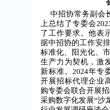
中招协常务副会
上总结了专委会202
了工作要求。他表
据中招协的工作安排
标准化、阳光化、市
生产力为契机，激
新标准。2024年
开展招标代理企业
购专委会联合开展招
采购数字化发展“沙
行业发展调研座谈会