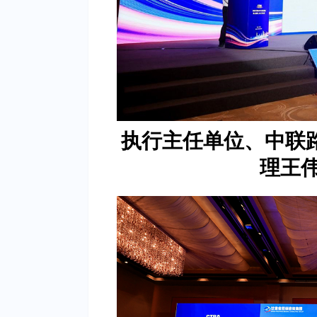
执行主任单位、中联
理王