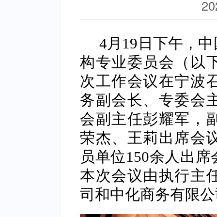
20
4
月19日下午，
构专业委员会（以
次工作会议在宁波
务副会长、专委会
会副主任彭耀军，
荣杰、王莉出席会议
员单位150余人出
本次会议由执行主
司和中化商务有限公