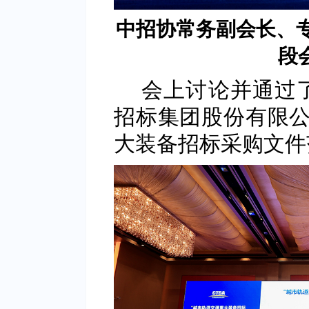
中招协常务副会长、专
段
会上讨论并通过
招标集团股份有限公
大装备招标采购文件