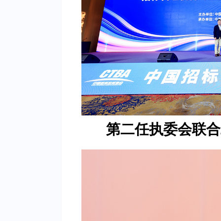
第二任执委会联合