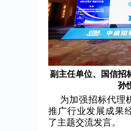
副主任单位、国信招
孙
为加强招标代理
推广行业发展成果
了主题交流发言。