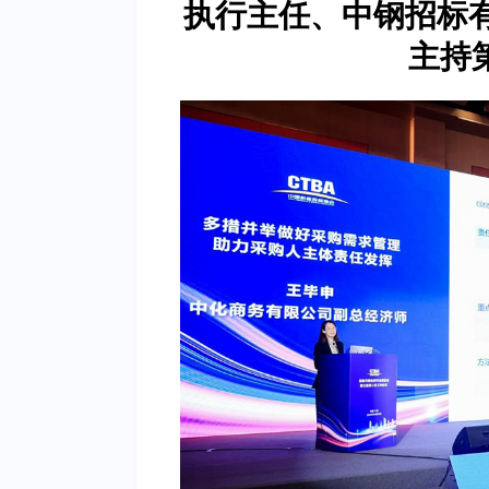
执行主任、中钢招标
主持