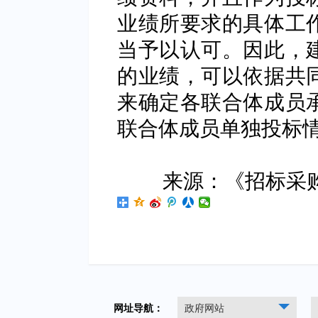
业绩所要求的具体工
当予以认可。因此，
的业绩，可以依据共
来确定各联合体成员
联合体成员单独投标
来源：《招标采购管
网址导航：
政府网站