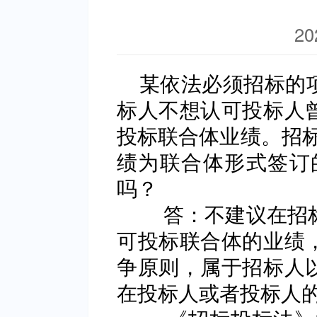
20
某依法必须招标的
标人不想认可投标人
投标联合体业绩。招标
绩为联合体形式签订
吗？
答：不建议在招标
可投标联合体的业绩
争原则，属于招标人
在投标人或者投标人