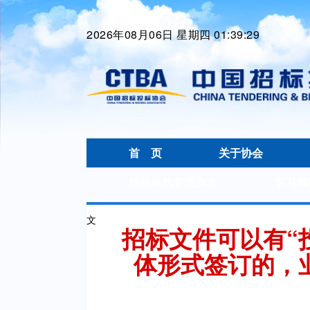
2026年08月06日 星期四 01:39:30
首 页
关于协会
招标采购管理杂志
学习园
文
招标文件可以有“
体形式签订的，