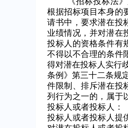
《招标投标法》第
根据招标项目本身的
请书中，要求潜在投
业绩情况，并对潜在
投标人的资格条件有
不得以不合理的条件
得对潜在投标人实行歧
条例》第三十二条规定
件限制、排斥潜在投
列行为之一的，属于
投标人或者投标人：
投标人或者投标人提
对潜在投标人或者投