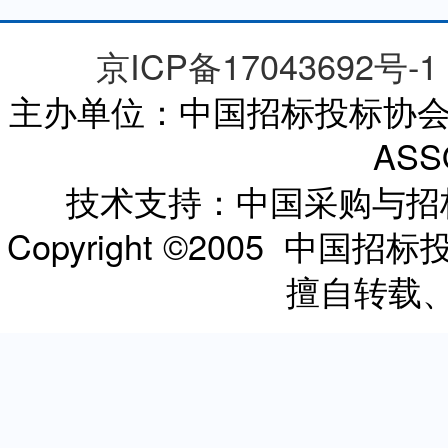
京ICP备17043692号-1
主办单位：中国招标投标协会 CHI
ASS
技术支持：中国采购与
Copyright ©2005 
擅自转载