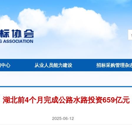
闻中心
从业人员能力建设
招标采购管理杂
湖北前4个月完成公路水路投资659亿元
2025-06-12