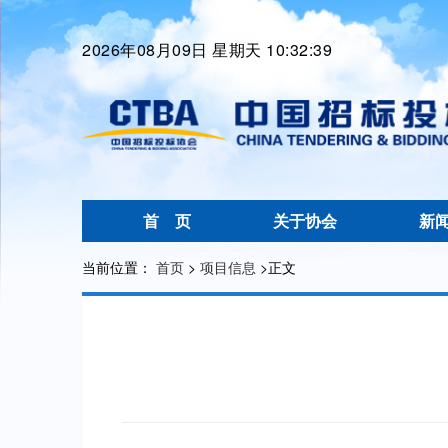
2026年08月09日 星期天 10:32:39
首 页
关于协会
新
当前位置：
首页
>
项目信息
>
正文