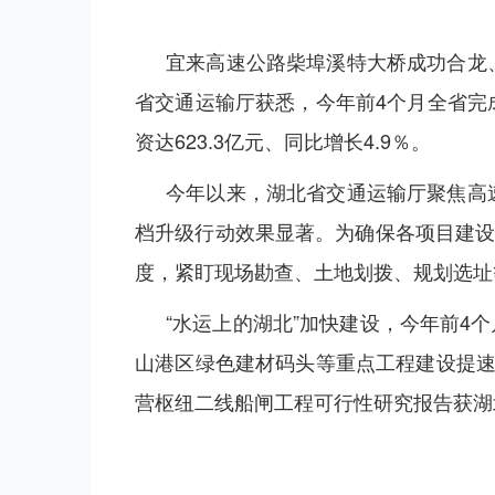
宜来高速公路柴埠溪特大桥成功合龙
省交通运输厅获悉，今年前4个月全省完成
资达623.3亿元、同比增长4.9％。
今年以来，湖北省交通运输厅聚焦高
档升级行动效果显著。为确保各项目建设
度，紧盯现场勘查、土地划拨、规划选址等
“水运上的湖北”加快建设，今年前4个
山港区绿色建材码头等重点工程建设提速
营枢纽二线船闸工程可行性研究报告获湖