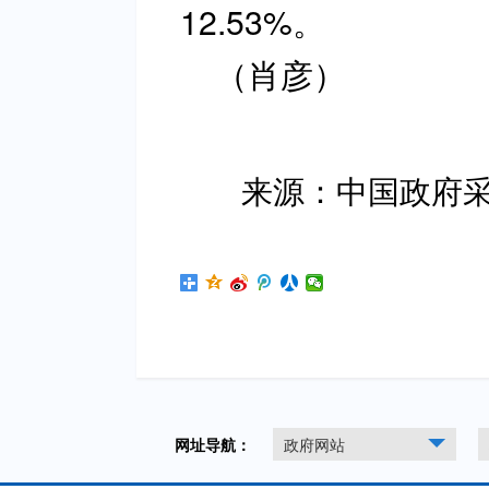
12.53%。
（肖彦）
来源：中国政府
网址导航：
政府网站