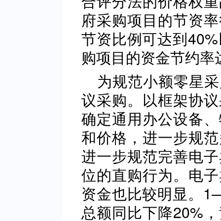
合评分法的价格权重
府采购项目的节资率
节资比例可达到40%
购项目的资金节约率达1
为规范小额零星采
议采购。以框架协议
确定通用办公设备、
和价格，进一步规范
进一步规范完善电子
位的直购行为。电子
资金也比较明显。1
总额同比下降20%