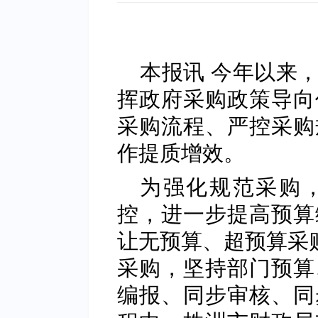
本报讯 今年以来
挥政府采购政策导向
采购流程、严控采购
作提质增效。
为强化规范采购
控，进一步提高预算
让无预算、超预算采购
采购，坚持部门预算
编报、同步审核、同