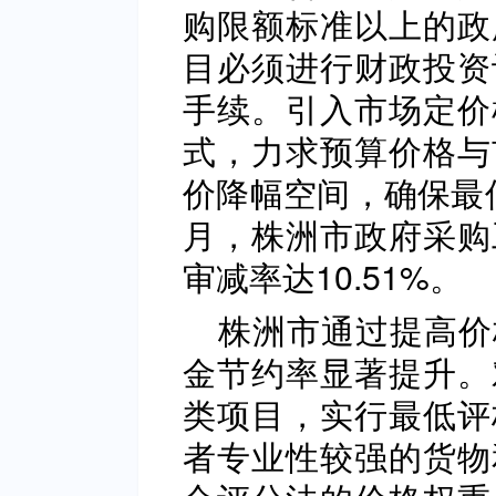
购限额标准以上的政
目必须进行财政投资
手续。引入市场定价
式，力求预算价格与
价降幅空间，确保最低
月，株洲市政府采购
审减率达10.51%。
株洲市通过提高价
金节约率显著提升。
类项目，实行最低评
者专业性较强的货物