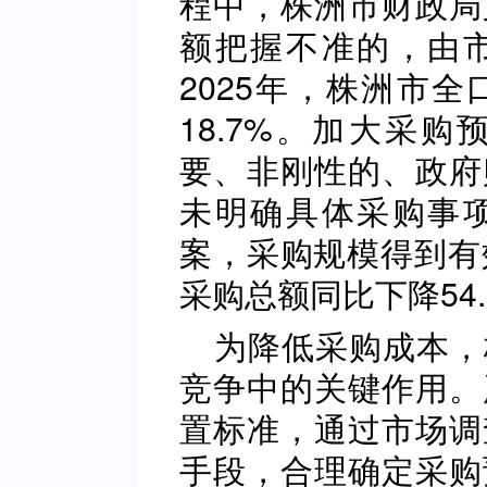
程中，株洲市财政局
额把握不准的，由
2025年，株洲市
18.7%。加大采
要、非刚性的、政府
未明确具体采购事
案，采购规模得到有
采购总额同比下降54.
为降低采购成本，
竞争中的关键作用。
置标准，通过市场调
手段，合理确定采购