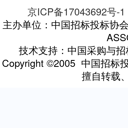
京ICP备17043692号-1
主办单位：中国招标投标协会 CHI
ASS
技术支持：中国采购与
Copyright ©2005 
擅自转载