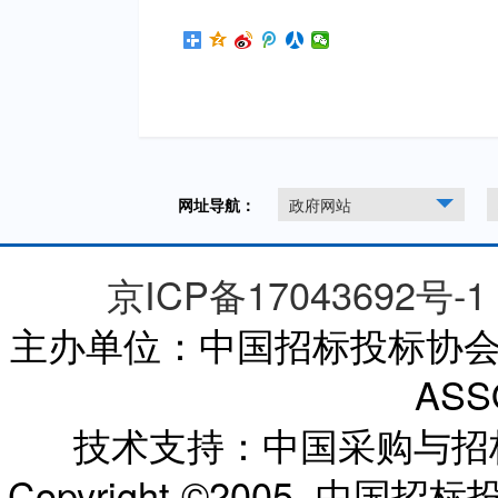
网址导航：
政府网站
京ICP备17043692号-1
主办单位：中国招标投标协会 CHI
ASS
技术支持：中国采购与
Copyright ©2005 