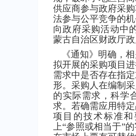
供应商参与政府采购
法参与公平竞争的机
向政府采购活动中的
蒙古自治区财政厅政
《通知》明确，相
拟开展的采购项目进
需求中是否存在指定
形。采购人在编制采
的实际需求，科学
求。若确需应用特定
项目的技术标准和
上“参照或相当于”