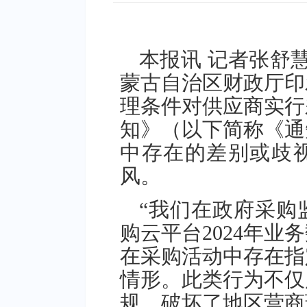
本报讯 记者张舒
蒙古自治区财政厅印
理条件对供应商实行
知》（以下简称《通
中存在的差别或歧
风。
“我们在政府采购
购云平台2024年
在采购活动中存在指
情形。此类行为不仅
规，破坏了地区营商