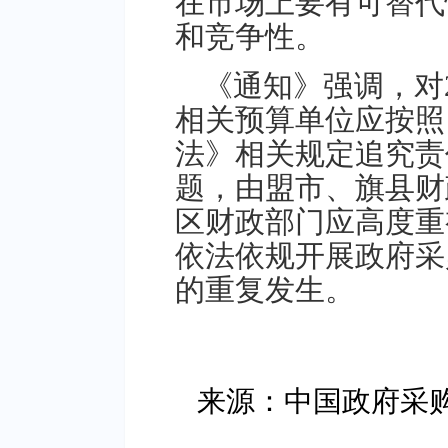
在市场上要有可替代
和竞争性。
《通知》强调，对
相关预算单位应按照
法》相关规定追究责
题，由盟市、旗县财
区财政部门应高度重
依法依规开展政府采
的重复发生。
来源：中国政府采