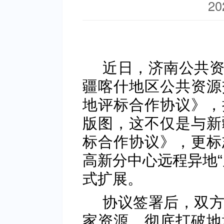
20
近日，济南公共
疆喀什地区公共资源
地评标合作协议》，
版图，这不仅是与新
标合作协议》，更标
高新分中心远程异地“
式扩展。
协议签署后，双
家资源，彻底打破地