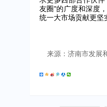
友圈”的广度和深度
统一大市场贡献更坚
来源：济南市发展