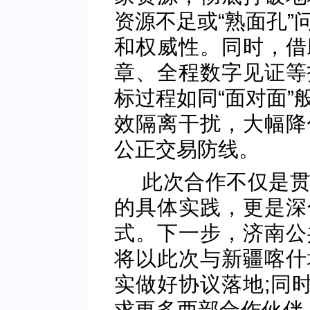
资源不足或“熟面孔”
和权威性。同时，借
章、全程数字见证等
标过程如同“面对面”
效隔离干扰，大幅降
公正交易防线。
此次合作不仅是
的具体实践，更是深
式。下一步，济南公
将以此次与新疆喀什
实做好协议落地;同时
求更多西部合作伙伴