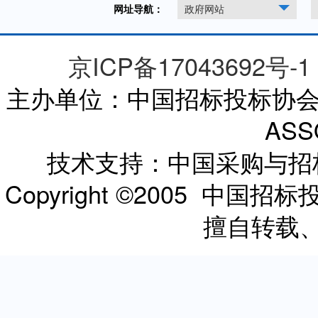
网址导航：
政府网站
京ICP备17043692号-1
主办单位：中国招标投标协会 CHI
ASS
技术支持：中国采购与
Copyright ©2005 
擅自转载