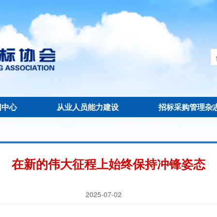
闻中心
从业人员能力建设
招标采购管理杂
在新的伟大征程上始终保持冲锋姿态
2025-07-02