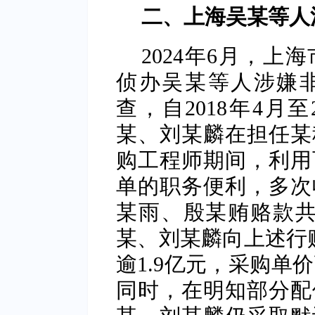
二、上海吴某等人
2024年6月，
侦办吴某等人涉嫌
查，自2018年4月
某、刘某麟在担任某
购工程师期间，利用
单的职务便利，多次
某雨、殷某贿赂款共
某、刘某麟向上述行贿
逾1.9亿元，采购单
同时，在明知部分配