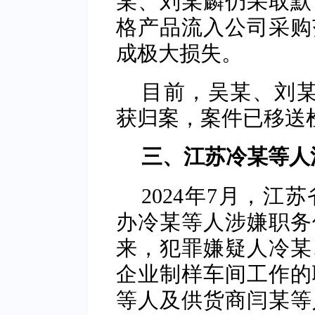
某、刘某麟仍采取默
格产品流入公司采购
成极大损失。
目前，吴某、刘某
获归案，案件已移送
三、江苏冷某等人
2024年7月，
办冷某等人涉嫌职务侵
来，犯罪嫌疑人冷某
企业制样车间工作的
等人及供货商闫某等