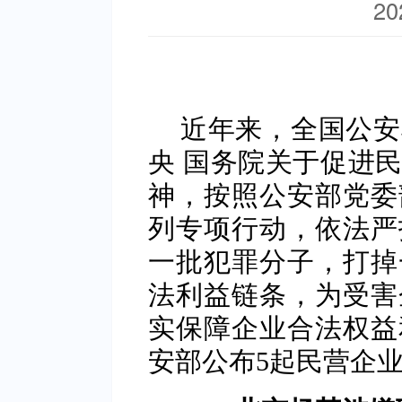
20
近年来，全国公安
央 国务院关于促进
神，按照公安部党委
列专项行动，依法严
一批犯罪分子，打掉
法利益链条，为受害
实保障企业合法权益
安部公布5起民营企