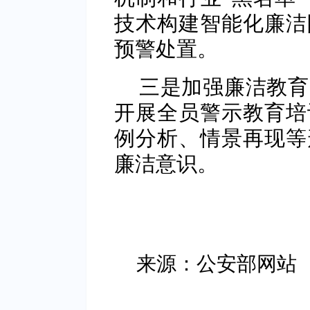
技术构建智能化廉洁
预警处置。
三是加强廉洁教育
开展全员警示教育培
例分析、情景再现等
廉洁意识。
来源：公安部网站