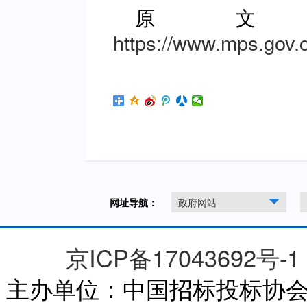
原文
https://www.mps.gov.
网址导航：
政府网站
京ICP备17043692号-1
主办单位：中国招标投标协会 CHI