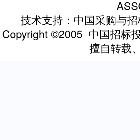
ASS
技术支持：中国采购与
Copyright ©2005 
擅自转载