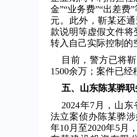
金”“业务费”“出差费
元。此外，靳某还通
款说明等虚假文件将受
转入自己实际控制的
目前，警方已将靳
1500余万；案件已
五、山东陈某骅职
2024年7月，
法立案侦办陈某骅涉嫌
年10月至2020年