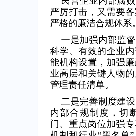
民营企业内部腐败
严厉打击，又需要各
严格的廉洁合规体系
一是加强内部监督
科学、有效的企业内
能机构设置，加强廉
业高层和关键人物的
管理责任清单。
二是完善制度建设
内部合规制度，切
门、重点岗位加强专
机制和行业“黑名单