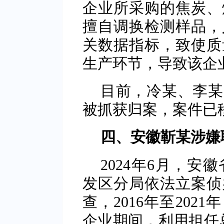
企业所采购的焦炭、
擅自调换检测样品，
关数据指标，致使质
生产环节，导致该企业
目前，冷某、李某
被抓获归案，案件已
四、安徽靳某涉嫌
2024年6月，
发区分局依法立案侦
查，2016年至20
企业期间，利用担任