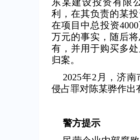
东某建设投资有限
利，在其负责的某投
在项目中总投资400
万元的事实，随后将总
有，并用于购买多处
归案。
2025年2月，
侵占罪对陈某骅作出
警方提示