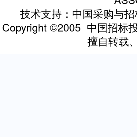
技术支持：中国采购与
Copyright ©2005 
擅自转载