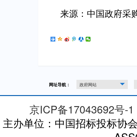
来源：中国政府采
网址导航：
政府网站
京ICP备17043692号-1
主办单位：中国招标投标协会 CHI
ASS