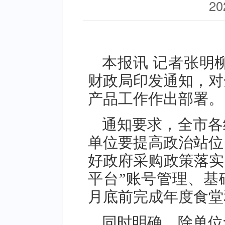
20
本报讯 记者张明
财政局印发通知，对
产品工作作出部署。
通知要求，全市各
单位要提高政治站位
好政府采购政策落实
平台”账号管理、基
月底前完成年度食堂
同时明确，除单位