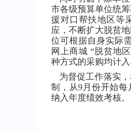
市各级预算单位统筹
援对口帮扶地区等
应，不断扩大脱贫地
位可根据自身实际需
网上商城 “脱贫地
种方式的采购均计入
为督促工作落实，
制，从9月份开始每
纳入年度绩效考核。