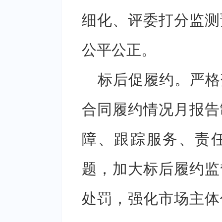
细化、评委打分监测
公平公正。
标后促履约。严格
合同履约情况月报告
障、跟踪服务、责
题，加大标后履约监
处罚，强化市场主体