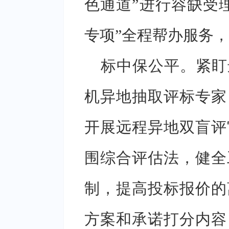
色通道”进行容缺受
专项”全程帮办服务
标中保公平。紧盯
机异地抽取评标专家
开展远程异地双盲评
围综合评估法，健全
制，提高投标报价的
方案和承诺打分内容