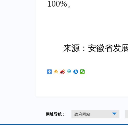
100%。
来源：安徽省发展
网址导航：
政府网站