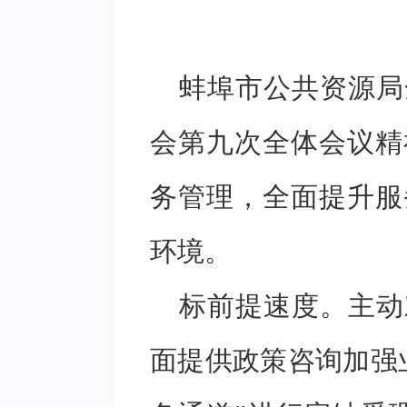
蚌埠市公共资源局
会第九次全体会议精
务管理，全面提升服
环境。
标前提速度。主动
面提供政策咨询加强