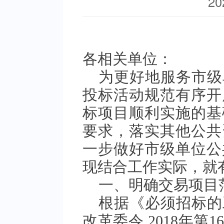
20
各相关单位：
为更好地服务市级
投标活动规范有序开
标项目顺利实施的基
要求，落实其他公共
一步做好市级单位公
现结合工作实际，就
一、明确交易项目
根据《必须招标的
改革委令 2018年