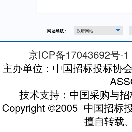
网址导航：
政府网站
京ICP备17043692号-1
主办单位：中国招标投标协会 CHI
ASS
技术支持：中国采购与
Copyright ©2005 
擅自转载