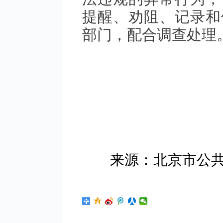
提醒、劝阻、记录和
部门，配合调查处理
2
来源：北京市公共