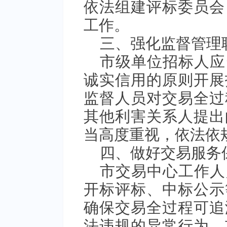
依法组建评标委员会
工作。
三、强化监督管理
市级单位招标人应
诚实信用的原则开展
监督人员对交易全过
其他利害关系人提出
当高度重视，依法依
四、做好交易服务
市交易中心工作人
开标评标、中标公示
确保交易全过程可追
法违规的异常行为，