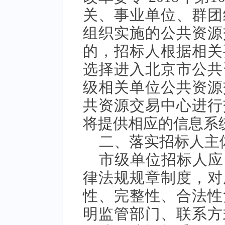
关、事业单位、群团
组织实施的公共资源
的，招标人根据相关
选择进入北京市公共
级相关单位公共资源
共资源交易中心进行
将提供相应的信息系
二、落实招标人主
市级单位招标人应
律法规规章制度，对
性、完整性、合法性
明监管部门、联系方