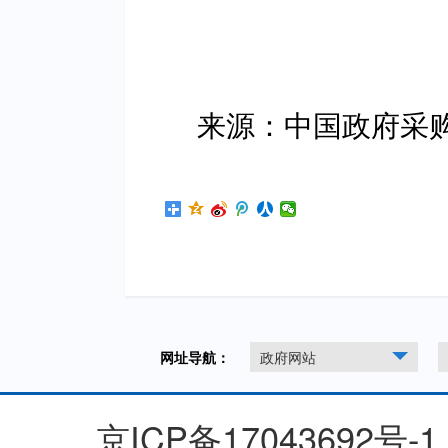
来源：中国政府采
网址导航：
政府网站
京ICP备17043692号-1