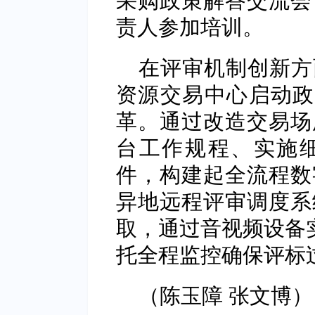
责人参加培训。
在评审机制创新方
资源交易中心启动政
革。通过改造交易场
台工作规程、实施
件，构建起全流程数
异地远程评审调度系
取，通过音视频设备实
托全程监控确保评标
（陈玉障 张文博）