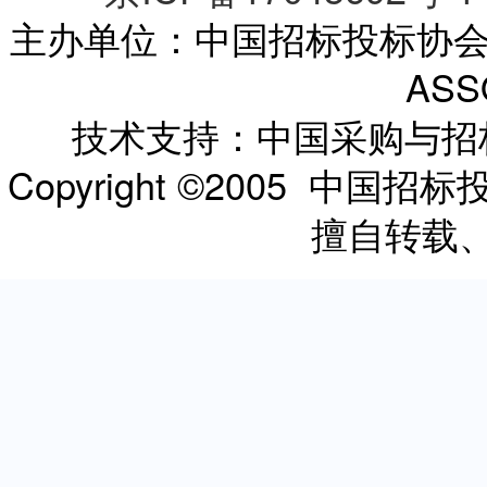
主办单位：中国招标投标协会 CHI
ASS
技术支持：中国采购与
Copyright ©2005 
擅自转载