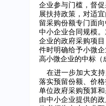
企业参与门槛，督促
展扶持政策，对适宜
留采购份额专门面向
中小企业合同规模。
企业的政府采购项目
件时明确给予小微企
高小微企业的中标（
在进一步加大支持
落实预留份额、价格
单位政府采购预算和
由中小企业提供的政