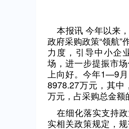
本报讯 今年以来
政府采购政策“领航”
力度，引导中小企
场，进一步提振市场
上向好。今年1—9
8978.27万元，其
万元，占采购总金额的
在细化落实支持政
实相关政策规定，规