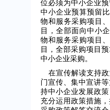
位必须为中小企业预
中小企业预算预留比
物和服务采购项目、
目，全部面向中小企
物和服务采购项目、
目，全部采购项目预
中小企业采购。
在宣传解读支持政
门宣传、集中宣讲等
持中小企业发展政策
充分运用政策措施，
采购政策解答交流会