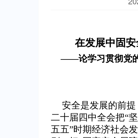
20
在发展中固安
——论学习贯彻党
安全是发展的前提
二十届四中全会把“坚
五五”时期经济社会