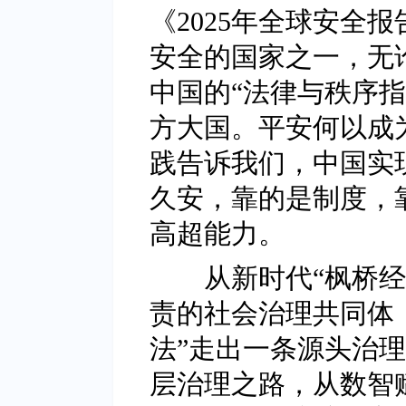
《2025年全球安全
安全的国家之一，无
中国的“法律与秩序
方大国。平安何以成
践告诉我们，中国实
久安，靠的是制度，
高超能力。
从新时代“枫桥经验
责的社会治理共同体
法”走出一条源头治
层治理之路，从数智