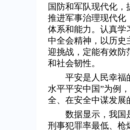
国防和军队现代化，
推进军事治理现代化
体系和能力。认真学
中全会精神，以历史
迎挑战，定能有效防
和社会韧性。
平安是人民幸福的
水平平安中国”为例
全、在安全中谋发展
数据显示，我国是
刑事犯罪率最低、枪