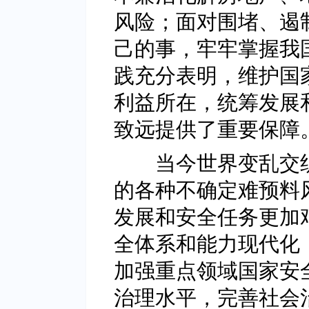
风险；面对围堵、遏
己的事，牢牢掌握我
践充分表明，维护国
利益所在，统筹发展
致远提供了重要保障
当今世界变乱交织
的各种不确定难预料
发展和安全任务更加
全体系和能力现代化
加强重点领域国家安
治理水平，完善社会