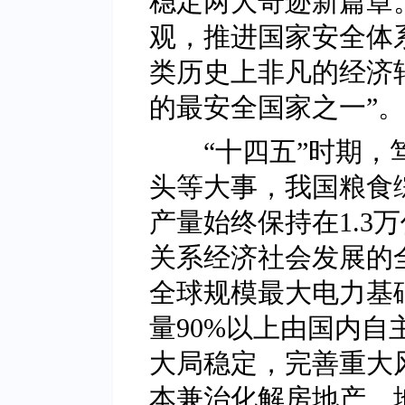
稳定两大奇迹新篇章
观，推进国家安全体
类历史上非凡的经济
的最安全国家之一”。
“十四五”时期，笃
头等大事，我国粮食
产量始终保持在1.3
关系经济社会发展的
全球规模最大电力基
量90%以上由国内
大局稳定，完善重大
本兼治化解房地产、