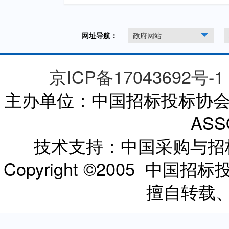
网址导航：
政府网站
京ICP备17043692号-1
主办单位：中国招标投标协会 CHI
ASS
技术支持：中国采购与
Copyright ©2005 
擅自转载