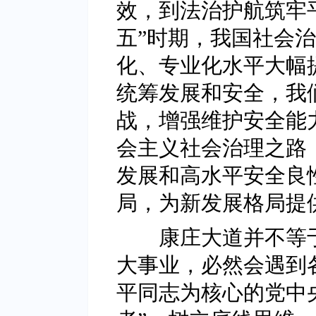
效，到法治护航筑牢
五”时期，我国社会
化、专业化水平大幅
统筹发展和安全，我
战，增强维护安全能
会主义社会治理之路
发展和高水平安全良
局，为新发展格局提
康庄大道并不等于
大事业，必然会遇到
平同志为核心的党中