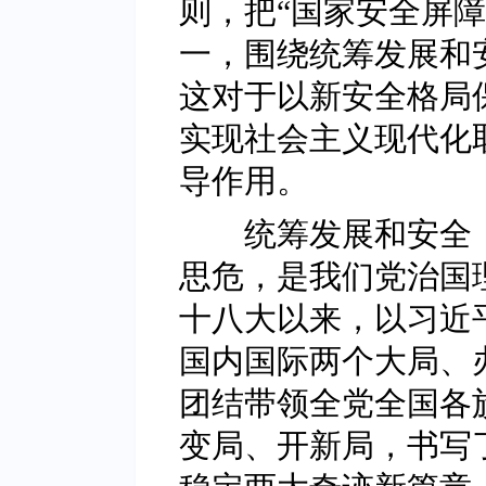
则，把“国家安全屏
一，围绕统筹发展和
这对于以新安全格局
实现社会主义现代化
导作用。
统筹发展和安全，
思危，是我们党治国
十八大以来，以习近
国内国际两个大局、
团结带领全党全国各
变局、开新局，书写