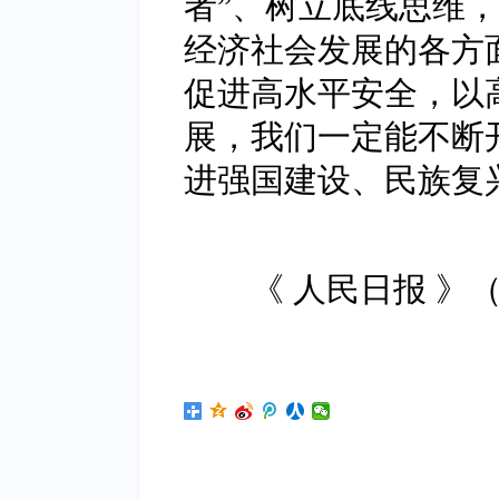
者”、树立底线思维
经济社会发展的各方
促进高水平安全，以
展，我们一定能不断
进强国建设、民族复
《 人民日报 》（ 20