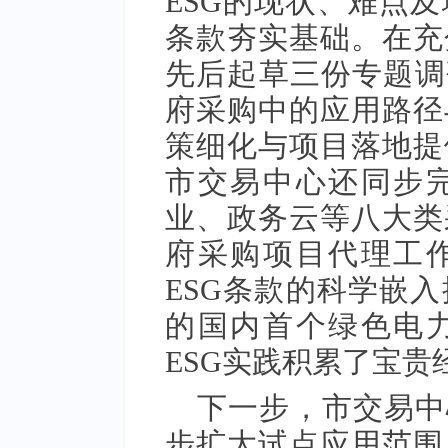
ESG的现状、难点
条款夯实基础。在充
先后起草三份专题调
府采购中的应用路径
策细化与项目落地提
市交易中心还同步
业、政务云等八大类
府采购项目代理工
ESG条款的科学嵌
的国内首个绿色电
ESG实践积累了宝贵
下一步，市交易中
步扩大试点应用范围