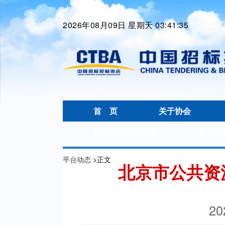
2026年08月09日 星期天 03:41:35
首 页
关于协会
招标采购管理杂志
学习园
平台动态
>
正文
北京市公共资
20