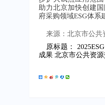
助力北京加快创建国
府采购领域ESG体系
来源：北京市公共
原标题： 2025
成果 北京市公共资