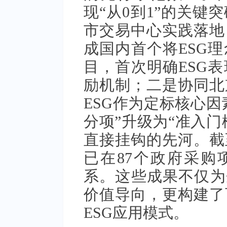
现“从0到1”的关键
市交易中心实践落地
成国内首个将ESG
目，首次明确ESG
励机制；二是协同北
ESG作为定标核心因
分项”升级为“准入门
直接挂钩的先河。截至
已在87个政府采购
系。这些成果不仅为
价值导向，更构建了
ESG应用模式。