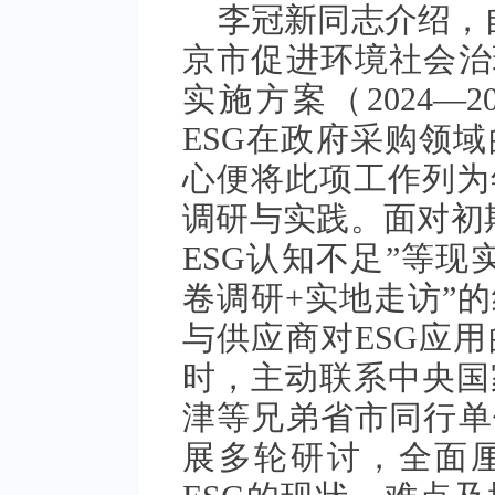
李冠新同志介绍，自
京市促进环境社会治
实施方案（2024—
ESG在政府采购领
心便将此项工作列为
调研与实践。面对初
ESG认知不足”等现
卷调研+实地走访”
与供应商对ESG应
时，主动联系中央国
津等兄弟省市同行单
展多轮研讨，全面