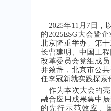
2025年11月7日
的2025ESG大会
北京隆重举办。第十
长曹建明、中国工程
改革委员会党组成员
并致辞，北京市公共
任李冠新就实践探索
作为本次大会的亮
融合应用成果集中展
的先行示范效应。国