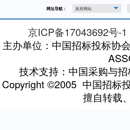
网址导航：
政府网站
京ICP备17043692号-1
主办单位：中国招标投标协会 CHI
ASS
技术支持：中国采购与
Copyright ©2005 
擅自转载