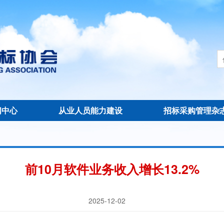
闻中心
从业人员能力建设
招标采购管理杂
前10月软件业务收入增长13.2%
2025-12-02