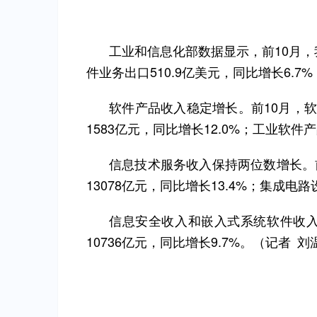
工业和信息化部数据显示，前10月，我
件业务出口510.9亿美元，同比增长6.
软件产品收入稳定增长。前10月，软件
1583亿元，同比增长12.0%；工业软件产
信息技术服务收入保持两位数增长。前
13078亿元，同比增长13.4%；集成电
信息安全收入和嵌入式系统软件收入平
10736亿元，同比增长9.7%。（记者 刘