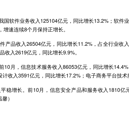
国软件业务收入125104亿元，同比增长13.2%；软件业
7%，增速连续8个月保持正增长。
产品收入26504亿元，同比增长11.2%，占全行业收
品收入2619亿元，同比增长9.9%。
10月，信息技术服务收入86053亿元，同比增长14.
路设计收入3591亿元，同比增长17.2%；电子商务平台技术服
稳增长。前10月，信息安全产品和服务收入1810亿元
温馨）