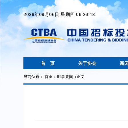
2026年08月06日 星期四 06:26:43
首 页
关于协会
新
当前位置：
首页
>
时事要闻
>
正文