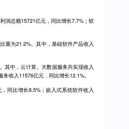
利润总额15721亿元，同比增长7.7%；软
入比重为21.2%。其中，基础软件产品收入
4%。其中，云计算、大数据服务共实现收入
务收入11576亿元，同比增长12.1%。
，同比增长6.5%；嵌入式系统软件收入