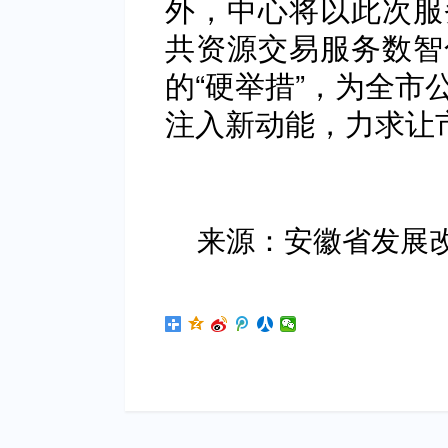
外，中心将以此次服
共资源交易服务数智
的“硬举措”，为全市
注入新动能，力求让
来源：安徽省发展