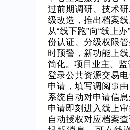
过前期调研、技术研
级改造，推出档案线
从“线下跑”向“线上
份认证、分级权限管
时预警，新功能上线
简化。项目业主、监
登录公共资源交易电
申请，填写调阅事由
系统自动对申请信息
申请即刻进入线上审
自动授权对应档案查
提醒消息，可在线