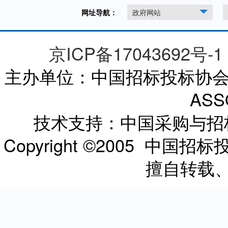
网址导航：
政府网站
京ICP备17043692号-1
主办单位：中国招标投标协会 CHI
ASS
技术支持：中国采购与
Copyright ©2005 
擅自转载