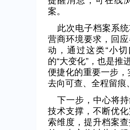
案。
此次电子档案系统
营商环境要求，回应
动，通过这类“小切
的“大变化”，也是推
便捷化的重要一步，
去向可查、全程留痕
下一步，中心将持
技术支撑，不断优化
索维度，提升档案查