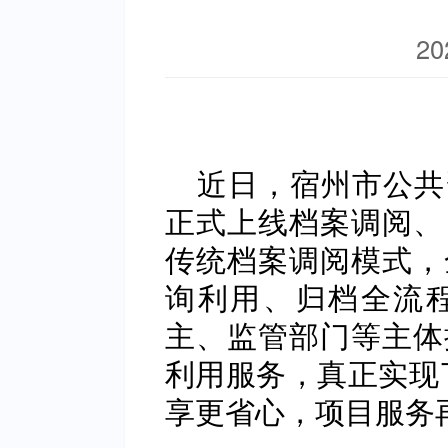
20
近日，宿州市公共
正式上线档案调阅、
传统档案调阅模式，
询利用、归档全流
主、监管部门等主体
利用服务，真正实现
享更省心，项目服务