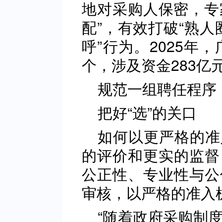
地对采购人保密，专家
配”，有效打破“熟人
呼”行为。2025年
个，涉及资金283亿
规范一组聘任程序
把好“选”的关口
如何以更严格的准
的评价和更实的监督
公正性、专业性与公
审核，以严格的准入
“随着政府采购制