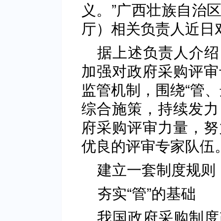
义。”广西壮族自治
厅）相关负责人近日
据上述负责人介绍
加强对政府采购评审
监管机制，围绕“管、
综合施策，持续发力
府采购评审力量，努
优良的评审专家队伍
建立一套制度规则
夯实“管”的基础
我国政府采购制度