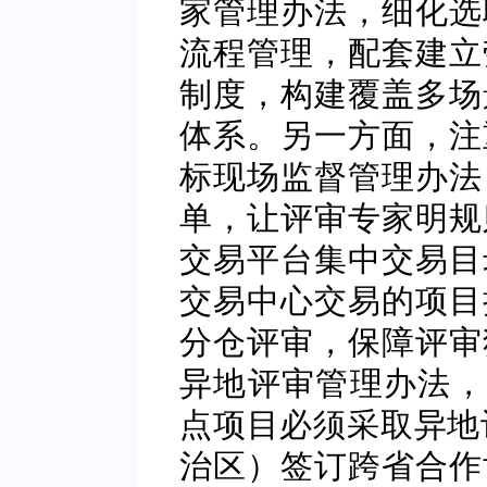
家管理办法，细化选
流程管理，配套建立
制度，构建覆盖多场
体系。另一方面，注
标现场监督管理办法
单，让评审专家明规
交易平台集中交易目
交易中心交易的项目
分仓评审，保障评审
异地评审管理办法，明
点项目必须采取异地
治区）签订跨省合作