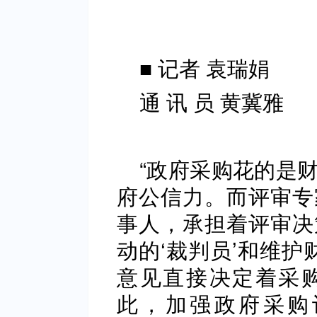
■ 记者 袁瑞娟
通 讯 员 黄冀雅
“政府采购花的是
府公信力。而评审专
事人，承担着评审决
动的‘裁判员’和维护
意见直接决定着采
此，加强政府采购