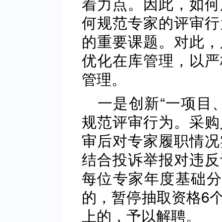
着力点。因此，如何
何规范专家的评审行
的重要课题。对此，
优化在库管理，以严
管理。
一是创新“一项目
规范评审行为。采购
审后对专家履职情况
结合投诉举报对违反
每位专家年度基础分
的，暂停抽取资格6
上的，予以解聘。