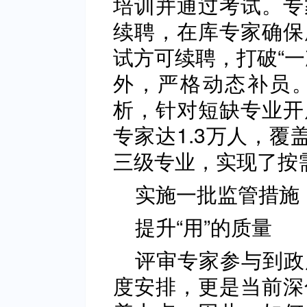
培训并通过考试。专
续聘，在库专家确保
试方可续聘，打破“一
外，严格动态补员
析，针对短缺专业开
专家达1.3万人，覆
三级专业，实现了按
实施一批监管措施
提升“用”的质量
评审专家参与到政
度安排，更是当前深