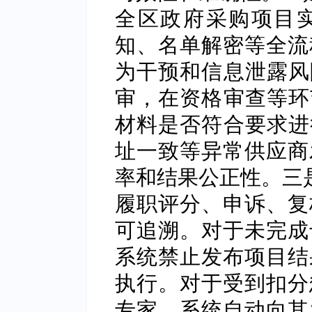
全区政府采购项目
知、名单解密等全流
为干预和信息泄露风
审，在资格审查等环
材料是否符合要求进
址一致等异常供应商
率和结果公正性。三是
履职评分、申诉、复
可追溯。对于未完成
系统禁止发布项目结
执行。对于受到扣分
专家，系统自动向其