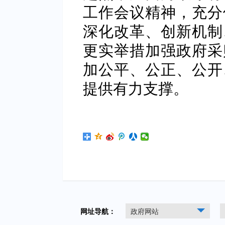
工作会议精神，充分
深化改革、创新机制
更实举措加强政府采
加公平、公正、公开
提供有力支撑。
网址导航：
政府网站