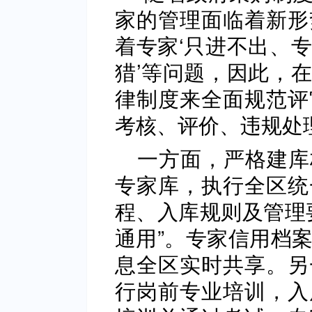
家的管理面临着新形
着专家‘只进不出、
猎’等问题，因此，
律制度来全面规范评
考核、评价、违规处
一方面，严格建库
专家库，执行全区统
程、入库规则及管理
通用”。专家信用档
息全区实时共享。另
行岗前专业培训，入