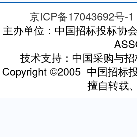
京ICP备17043692号-1
主办单位：中国招标投标协会 CHI
ASS
技术支持：中国采购与
Copyright ©2005 
擅自转载