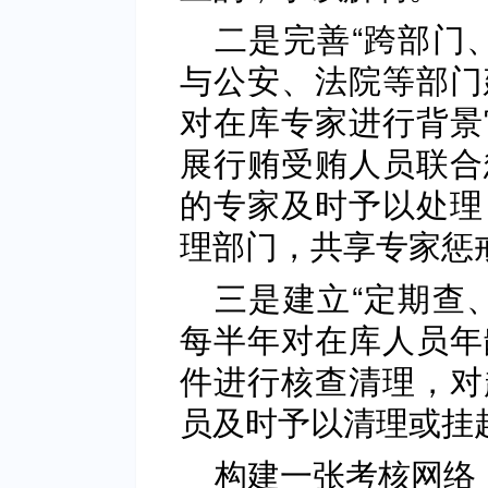
二是完善“跨部门
与公安、法院等部门
对在库专家进行背景
展行贿受贿人员联合
的专家及时予以处理
理部门，共享专家惩
三是建立“定期查
每半年对在库人员年
件进行核查清理，对
员及时予以清理或挂
构建一张考核网络