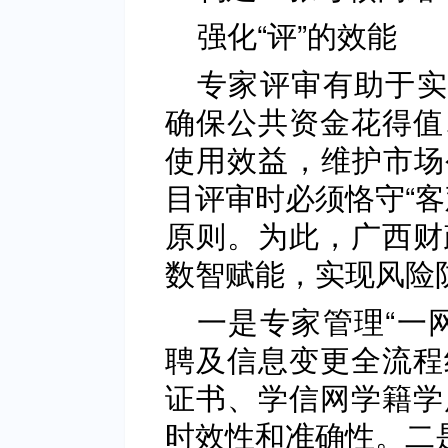
强化“评”的效能
专家评审有助于实
确保公共资金花得值
使用效益‌，‌维护市
目评审时必须恪守“‌
原则。为此，广西财
数智赋能，实现风险防
一是专家管理“一
聘及信息变更全流程
证书、学信网学籍学
时效性和准确性。二是