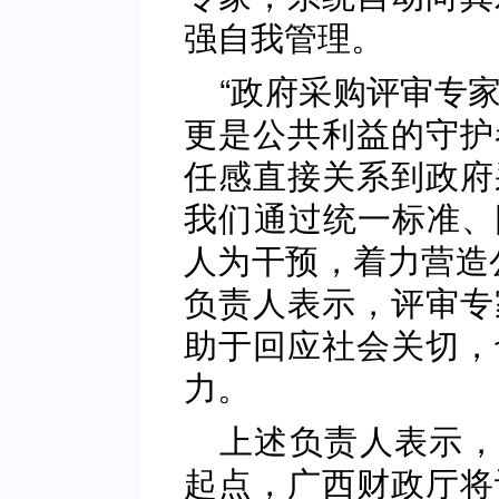
强自我管理。
“政府采购评审专
更是公共利益的守护
任感直接关系到政府
我们‌通过统一标准
人为干预，着力营造
负责人表示，评审专
助于回应社会关切，
力。
上述负责人表示，
起点，广西财政厅将