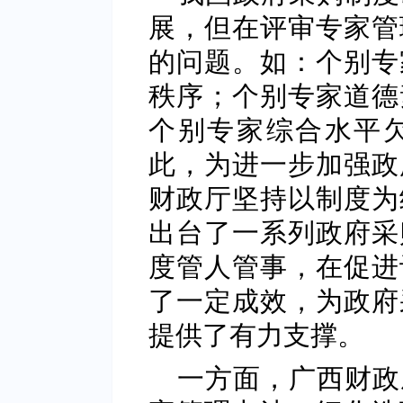
展，但在评审专家管
的问题。如：个别专
秩序；个别专家道德
个别专家综合水平
此，为进一步加强政
财政厅坚持以制度为
出台了一系列政府采
度管人管事，在促进
了一定成效，为政府
提供了有力支撑。
一方面，广西财政