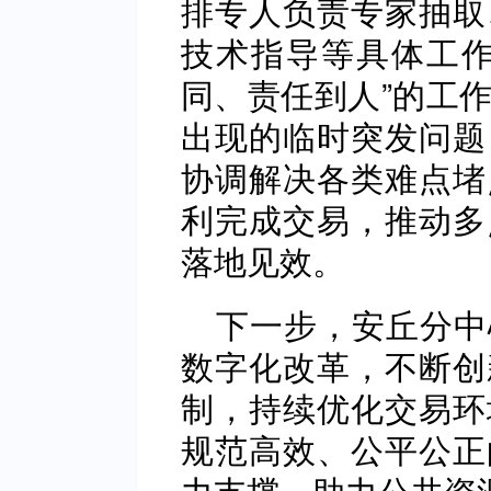
排专人负责专家抽取
技术指导等具体工作
同、责任到人”的工
出现的临时突发问题
协调解决各类难点堵
利完成交易，推动多
落地见效。
下一步，安丘分中
数字化改革，不断创
制，持续优化交易环
规范高效、公平公正
力支撑，助力公共资