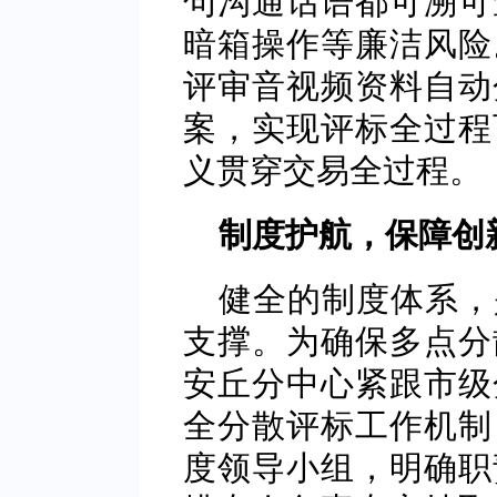
暗箱操作等廉洁风险
评审音视频资料自动
案，实现评标全过程
义贯穿交易全过程。
制度护航，保障创
健全的制度体系，
支撑。为确保多点分
安丘分中心紧跟市级
全分散评标工作机制
度领导小组，明确职