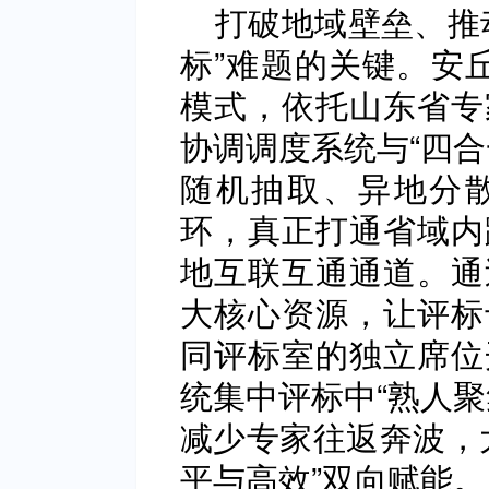
打破地域壁垒、推
标”难题的关键。安丘
模式，依托山东省专
协调调度系统与“四合
随机抽取、异地分
环，真正打通省域内
地互联互通通道。通
大核心资源，让评标
同评标室的独立席位
统集中评标中“熟人聚
减少专家往返奔波，
平与高效”双向赋能。