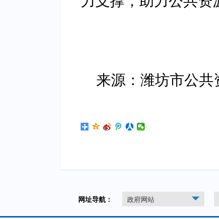
来源：潍坊市公共
网址导航：
政府网站