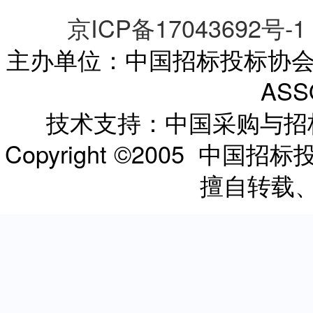
京ICP备17043692号-1
主办单位：中国招标投标协会 CHI
ASS
技术支持：中国采购与
Copyright ©2005 
擅自转载