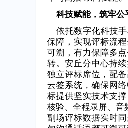
科技赋能，筑牢公
依托数字化科技手
保障，实现评标流程
可溯，有力保障多点
转。安丘分中心持续
独立评标席位，配备
云签系统，确保网络
标提供坚实技术支撑
核验、全程录屏、音频
副场评标数据实时同
句沟通话语都可溯可