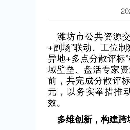
20
潍坊市公共资源交
+副场”联动、工位制
异地+多点分散评标
域壁垒、盘活专家资
前，共完成分散评标9
元，以务实举措推
效。
多维创新，构建跨