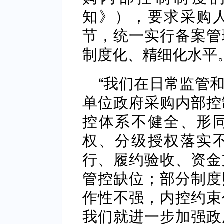
知》），要求采购
节，统一实行备案管
制度化、精细化水平
“我们在日常监管
单位政府采购内部控
控体系不健全、形
权、分级授权落实
行、履约验收、资金
管控缺位；部分制度
作性不强，内控约束
我们就进一步加强政