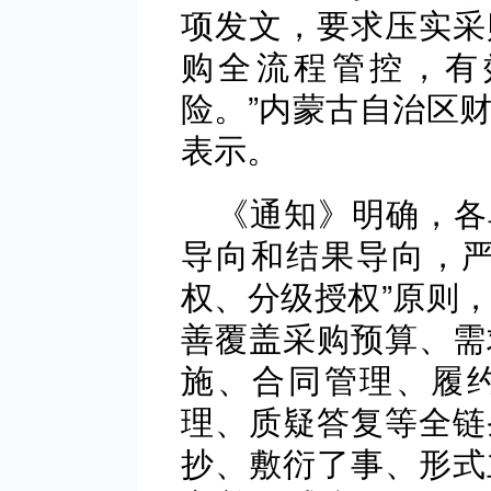
项发文，要求压实采
购全流程管控，有
险。”内蒙古自治区
表示。
《通知》明确，各
导向和结果导向，严
权、分级授权”原则
善覆盖采购预算、需
施、合同管理、履
理、质疑答复等全链
抄、敷衍了事、形式