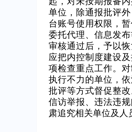
起，对未按期报备内
单位，除通报批评外
台账号使用权限，暂
委托代理、信息发布
审核通过后，予以恢
应把内控制度建设及
项检查重点工作。对
执行不力的单位，依
批评等方式督促整改
信访举报、违法违规
肃追究相关单位及人