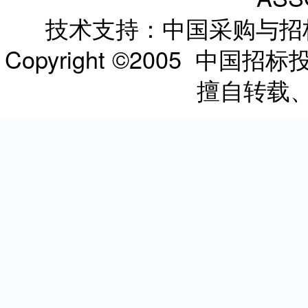
技术支持：中国采购与
Copyright ©2005 
擅自转载