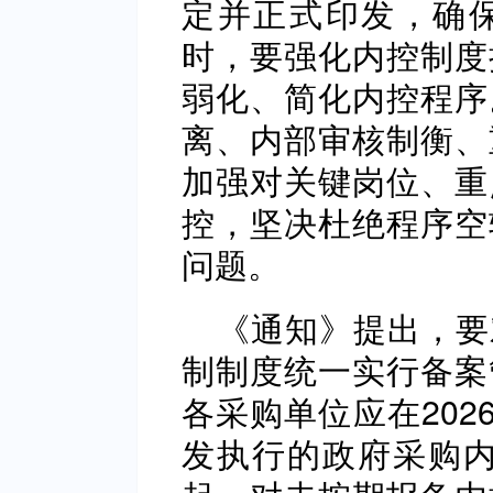
定并正式印发，确
时，要强化内控制度
弱化、简化内控程序
离、内部审核制衡、
加强对关键岗位、重
控，坚决杜绝程序空
问题。
《通知》提出，要
制制度统一实行备案
各采购单位应在202
发执行的政府采购内控