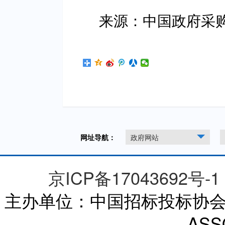
来源：中国政府采
网址导航：
政府网站
京ICP备17043692号-1
主办单位：中国招标投标协会 CHI
ASS