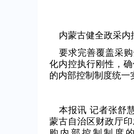
内蒙古健全政采内
要求完善覆盖采购
化内控执行刚性，确
的内部控制制度统一
本报讯 记者张舒
蒙古自治区财政厅印
购内部控制制度