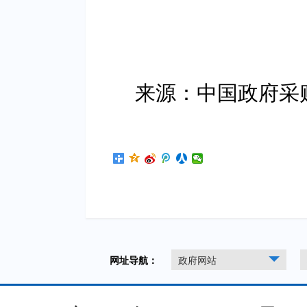
来源：中国政府采
网址导航：
政府网站