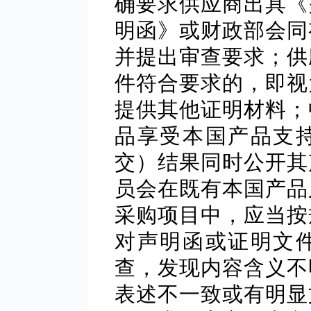
确要求供应商出具《
明函》或财政部会同
并提出审查要求；供
件符合要求的，即视
提供其他证明材料；
品享受本国产品支
交）结果同时公开其
员会在既有本国产品
采购项目中，应当按
对声明函或证明文
查，发现内容含义不
表述不一致或有明显