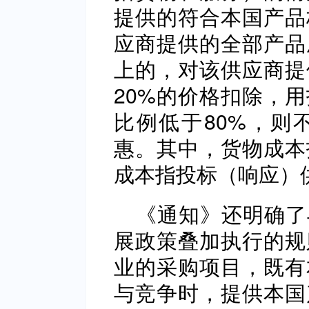
提供的符合本国产品
应商提供的全部产品
上的，对该供应商提
20%的价格扣除，
比例低于80%，则
惠。其中，货物成本
成本指投标（响应）
《通知》还明确了
展政策叠加执行的规
业的采购项目，既有
与竞争时，提供本国