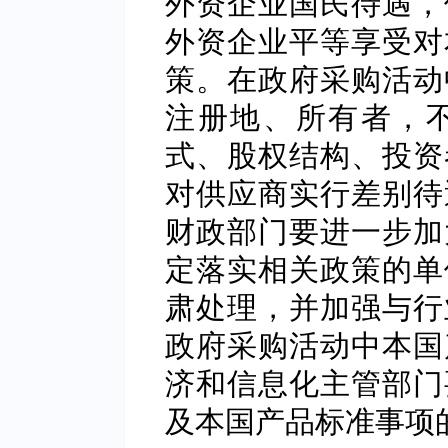
外资企业国民待遇，
外资企业平等享受对
策。在政府采购活动
注册地、所有者，
式、股权结构、投资
对供应商实行差别待
财政部门要进一步加
定落实相关政策的单
肃处理，并加强与行
政府采购活动中本国
济和信息化主管部门
及本国产品标准事项