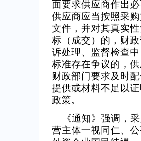
面要求供应商作出必
供应商应当按照采购
文件，并对其真实性
标（成交）的，财政
诉处理、监督检查中
标准存在争议的，供
财政部门要求及时配
提供或材料不足以证
政策。
《通知》强调，采
营主体一视同仁、公