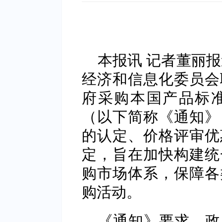
本报讯 记者董丽
经济和信息化委员会
府采购本国产品标
（以下简称《通知》
的认定、价格评审优
定，旨在加快构建统
购市场体系，保障各
购活动。
《通知》要求，政