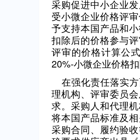
采购促进中小企业发
受小微企业价格评审
予支持本国产品和小
扣除后的价格参与评
评审的价格计算公式
20%-小微企业价格
在强化责任落实方
理机构、评审委员会
求。采购人和代理机
将本国产品标准及相
采购合同、履约验收