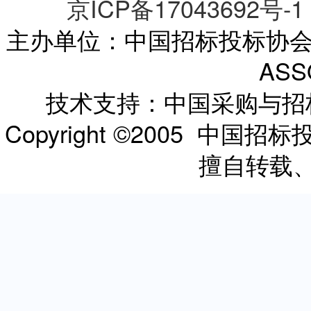
京ICP备17043692号-1
主办单位：中国招标投标协会 CHI
ASS
技术支持：中国采购与
Copyright ©2005 
擅自转载