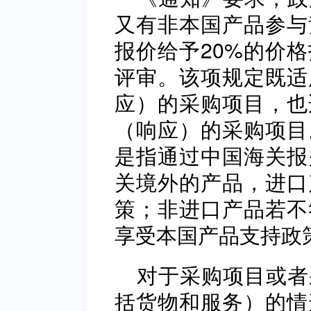
又有非本国产品参与
报价给予20%的价
评审。该项规定既适
应）的采购项目，也
（响应）的采购项目
是指通过中国海关报
关境外的产品，进口
策；非进口产品若不
享受本国产品支持政
对于采购项目或者
括货物和服务）的情