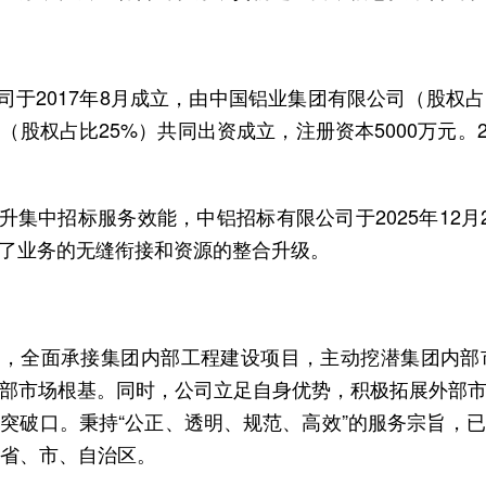
于2017年8月成立，由中国铝业集团有限公司（股权占
股权占比25%）共同出资成立，注册资本5000万元。2
集中招标服务效能，中铝招标有限公司于2025年12月
了业务的无缝衔接和资源的整合升级。
向，全面承接集团内部工程建设项目，主动挖潜集团内部
部市场根基。同时，公司立足自身优势，积极拓展外部
突破口。秉持“公正、透明、规范、高效”的服务宗旨，
个省、市、自治区。