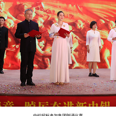
中铝招标参加集团朗诵比赛