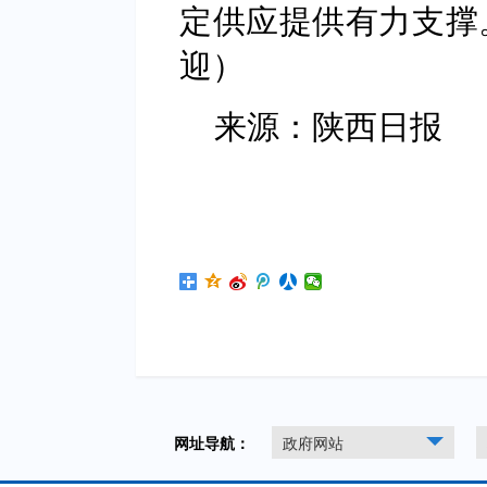
定供应提供有力支撑
迎）
来源：陕西日报
网址导航：
政府网站