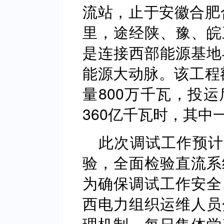
流站，止于安徽合肥合
里，途经陕、豫、皖
是连接西部能源基地
能源大动脉。该工程额
量800万千瓦，投
360亿千瓦时，其中
此次调试工作预计
验，全面检验直流系
为确保调试工作安全
西电力组织运维人员
理机制，每日集体学