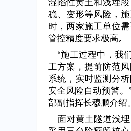
湿陷性黄土和浅埋段
稳、变形等风险，施
时，两家施工单位需
管控精度要求极高。
“施工过程中，我
工方案，提前防范风
系统，实时监测分析
安全风险自动预警。
部副指挥长穆鹏介绍
面对黄土隧道浅埋
采用三台阶预留核心