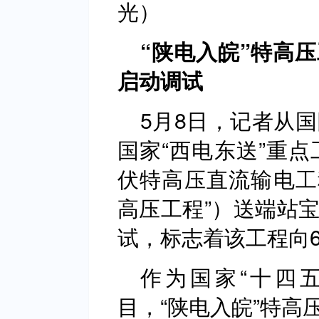
光）
“陕电入皖”特高
启动调试
5月8日，记者从
国家“西电东送”重点
伏特高压直流输电工程
高压工程”）送端站
试，标志着该工程向
作为国家“十四
目，“陕电入皖”特高