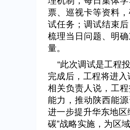
票、巡视卡等资料，
试任务；调试结束后
梳理当日问题、明确
量。
“此次调试是工程
完成后，工程将进入
相关负责人说，工程
能力，推动陕西能源
进一步提升华东地区
碳”战略实施，为区