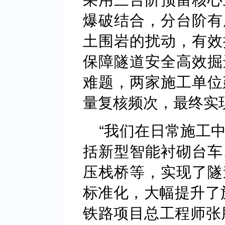
爆破结合，分台阶有
土围岩的扰动，有效
保障隧道安全高效掘
难题，两家施工单位
量复核频次，最终实
“我们在日常施工
括新型智能衬砌台车
压栈桥等，实现了隧
标准化，大幅提升了
铁路项目总工程师张