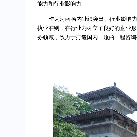
能力和行业影响力。
作为河南省内业绩突出、行业影响力
执业准则，在行业内树立了良好的企业形
务领域，致力于打造国内一流的工程咨询