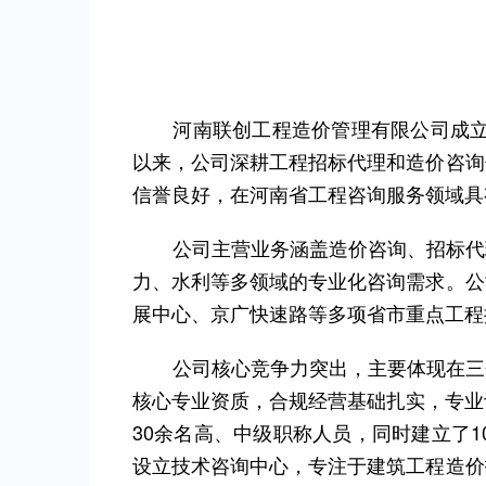
河南联创工程造价管理有限公司成立
以来，公司深耕工程招标代理和造价咨询
信誉良好，在河南省工程咨询服务领域具
公司主营业务涵盖造价咨询、招标代
力、水利等多领域的专业化咨询需求。公
展中心、京广快速路等多项省市重点工程
公司核心竞争力突出，主要体现在三
核心专业资质，合规经营基础扎实，专业
30余名高、中级职称人员，同时建立了
设立技术咨询中心，专注于建筑工程造价