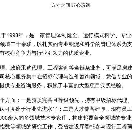
方寸之间 匠心筑远
于1998年，是一家管理体制健全、运行模式科学、专
领域二十余载，以扎实的专业积淀和科学的管理体系为
有核心竞争力与行业引领力的优质企业。
理、政府采购代理、工程咨询等全链条业务，可满足房
司核心服务集中在招标代理与造价咨询领域，凭借专业
提供专业咨询服务，积累了丰富的大型项目实践经验。
个方面：一是资质完备且等级领先，持有甲级招标代理
认可度处于行业先进水平；二是人才储备雄厚，现有员工
1000余人的多领域技术专家库，构建起覆盖全领域的专
指数等领域的研究工作，受省建设厅委托参与现行工程