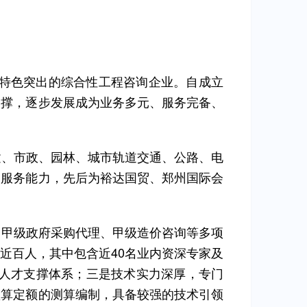
业特色突出的综合性工程咨询企业。自成立
支撑，逐步发展成为业务多元、服务完备、
建、市政、园林、城市轨道交通、公路、电
的服务能力，先后为裕达国贸、郑州国际会
、甲级政府采购代理、甲级造价咨询等多项
近百人，其中包含近40名业内资深专家及
业人才支撑体系；三是技术实力深厚，专门
预算定额的测算编制，具备较强的技术引领