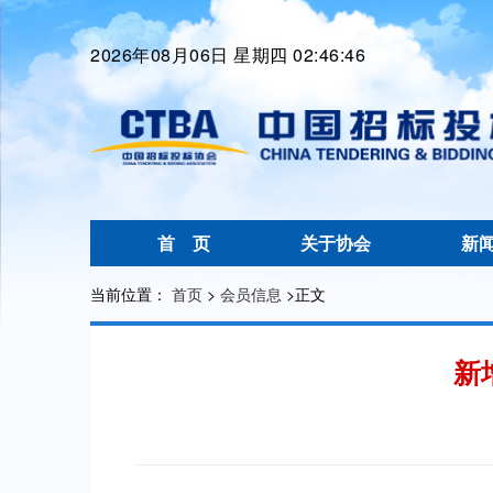
2026年08月06日 星期四 02:46:48
首 页
关于协会
新
当前位置：
首页
>
会员信息
>
正文
新