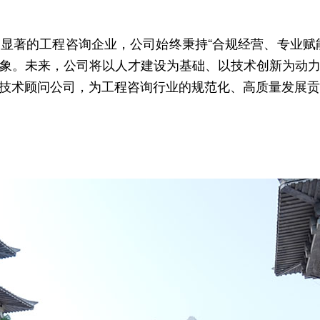
显著的工程咨询企业，公司始终秉持“合规经营、专业赋
象。未来，公司将以人才建设为基础、以技术创新为动
技术顾问公司，为工程咨询行业的规范化、高质量发展贡