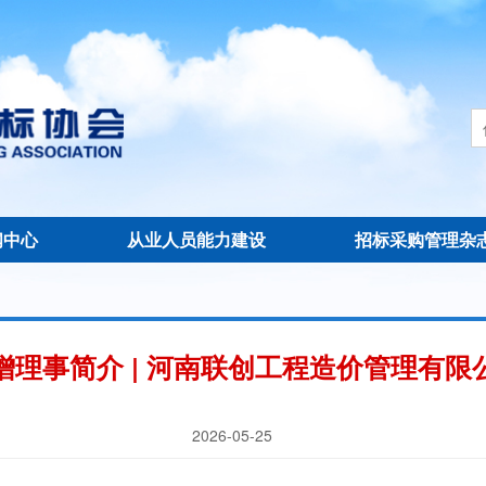
闻中心
从业人员能力建设
招标采购管理杂
增理事简介 | 河南联创工程造价管理有限
2026-05-25