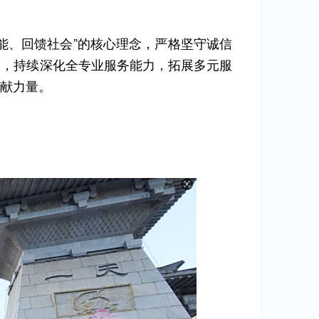
能、回馈社会”的核心理念，严格坚守诚信
力，持续深化全专业服务能力，拓展多元服
献力量。