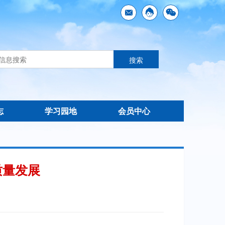
志
学习园地
会员中心
质量发展