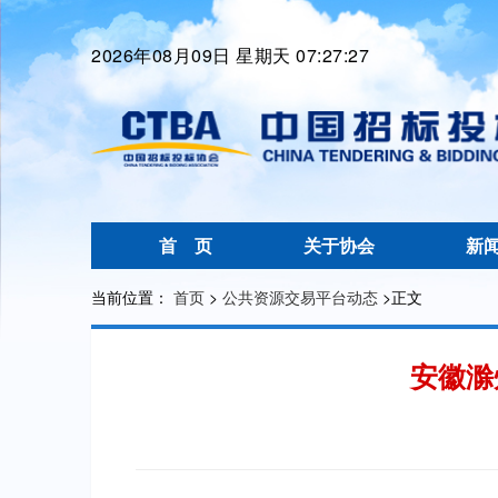
2026年08月09日 星期天 07:27:28
首 页
关于协会
新
当前位置：
首页
>
公共资源交易平台动态
>
正文
安徽滁