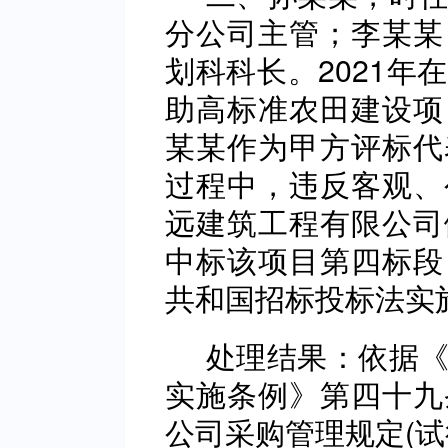
分公司主管；李某某
划科科长。2021年
助高标准农田建设项
某某作为甲方评标代
过程中，违反客观、
远建筑工程有限公司
中标该项目第四标段
共和国招标投标法实
处理结果：依据《
实施条例》第四十九
公司采购管理规定(试