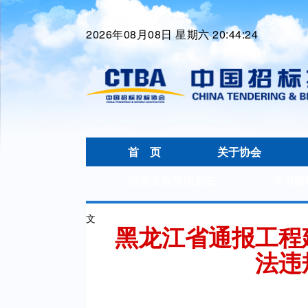
2026年08月08日 星期六 20:44:25
首 页
关于协会
招标采购管理杂志
学习园
文
黑龙江省通报工程
法违