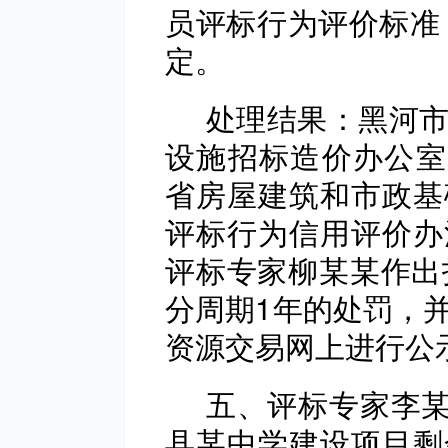
员评标行为评价标准（
定。
处理结果：黑河市
设施招标造价办公室2
省房屋建筑和市政基
评标行为信用评价办
评标专家柳某某作出
分周期1年的处罚，
资源交易网上进行公
五、评标专家李某
县某中学建设项目剩