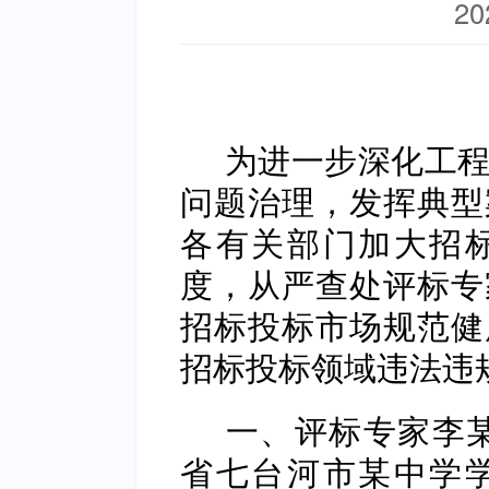
20
为进一步深化工程
问题治理，发挥典型
各有关部门加大招
度，从严查处评标专
招标投标市场规范健
招标投标领域违法违
一、评标专家李某
省七台河市某中学