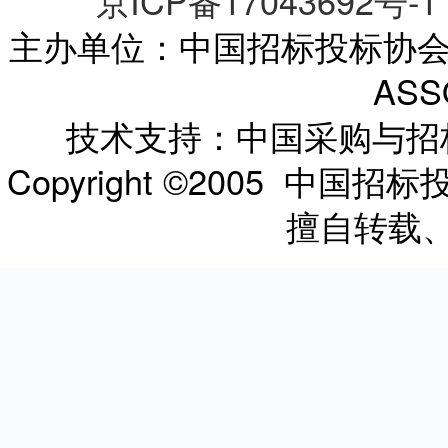
京ICP备17043692号-1
主办单位：中国招标投标协会 CHI
ASS
技术支持：中国采购与
Copyright ©2005 
擅自转载