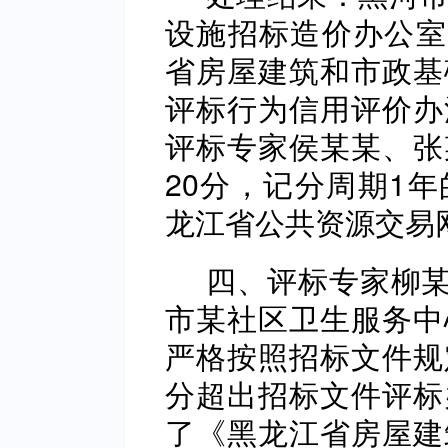
设施招标造价办公室2
省房屋建筑和市政基
评标行为信用评价办
评标专家侯某某、张
20分，记分周期1
龙江省公共资源交易
四、评标专家柳某
市某社区卫生服务中
严格按照招标文件规
分超出招标文件评标
了《黑龙江省房屋建