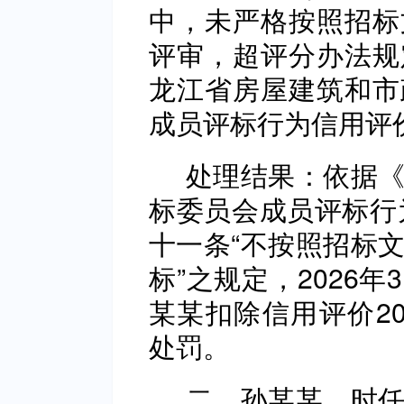
中，未严格按照招标
评审，超评分办法规
龙江省房屋建筑和市
成员评标行为信用评
处理结果：依据《
标委员会成员评标行为
十一条“不按照招标
标”之规定，2026
某某扣除信用评价2
处罚。
二、孙某某，时任