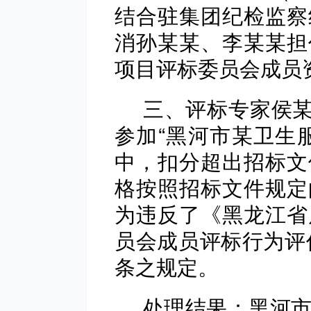
结合驻集团纪检监察
消孙某某、李某某担
项目评标委员会成员
三、评标专家侯某
参加“黑河市某卫生
中，扣分超出招标文
格按照招标文件规定
为违反了《黑龙江省
员会成员评标行为评价
条之规定。
处理结果：黑河市