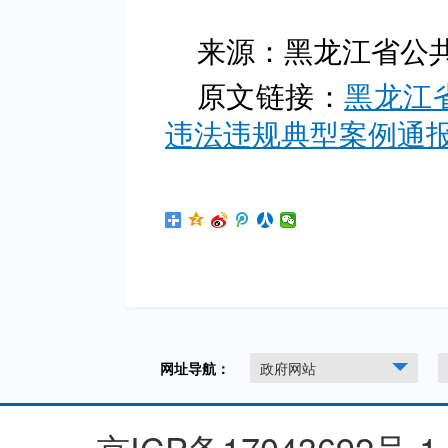
来源：黑龙江省公
原文链接：
黑龙江
违法违规典型案例通
网址导航：
政府网站