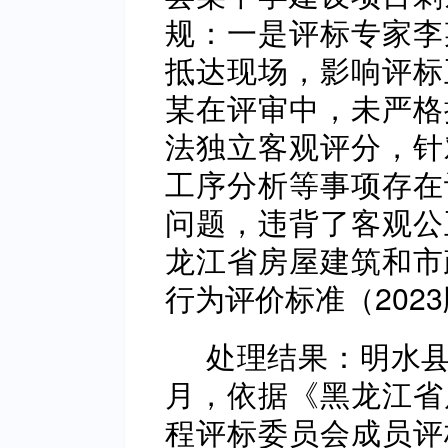
规：一是评标专家李
抵达现场，影响评标
某在评审中，未严格
法独立客观评分，针
工序分析等事项存在
问题，违背了客观公
龙江省房屋建筑和市
行为评价标准（202
处理结果：明水县
月，依据《黑龙江省
程评标委员会成员评