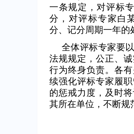
一条规定，对评标专
分，对评标专家白某
分、记分周期一年的
全体评标专家要以
法规规定，公正、诚
行为终身负责。各有
续强化评标专家履职
的惩戒力度，及时将
其所在单位，不断规