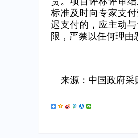
责。项目评标评审结
标准及时向专家支付
迟支付的，应主动与
限，严禁以任何理由
来源：中国政府采