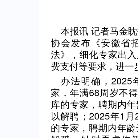
本报讯 记者马金
协会发布《安徽省
法》，细化专家出入
费支付等要求，进一
办法明确，202
家，年满68周岁不得
库的专家，聘期内年
以解聘；2025年1
的专家，聘期内年龄