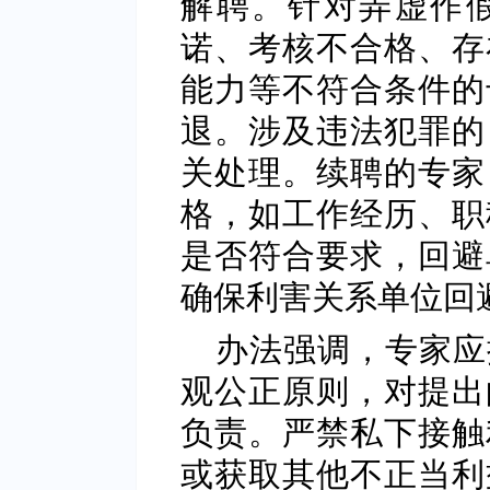
解聘。针对弄虚作
诺、考核不合格、存
能力等不符合条件的
退。涉及违法犯罪的
关处理。续聘的专家
格，如工作经历、职
是否符合要求，回避
确保利害关系单位回
办法强调，专家应
观公正原则，对提出
负责。严禁私下接触
或获取其他不正当利