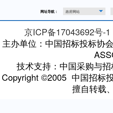
网址导航：
政府网站
京ICP备17043692号-1
主办单位：中国招标投标协会 CHI
ASS
技术支持：中国采购与
Copyright ©2005 
擅自转载