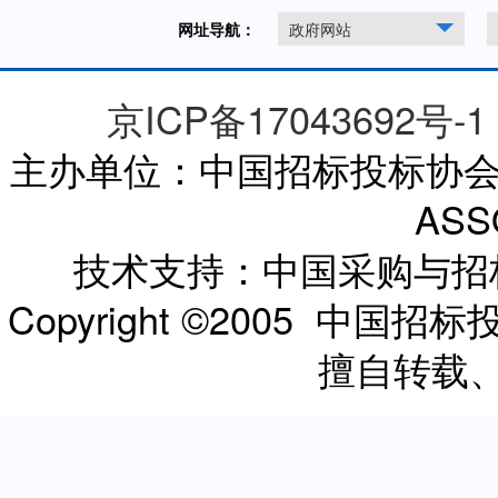
网址导航：
政府网站
京ICP备17043692号-1
主办单位：中国招标投标协会 CHI
ASS
技术支持：中国采购与
Copyright ©2005 
擅自转载