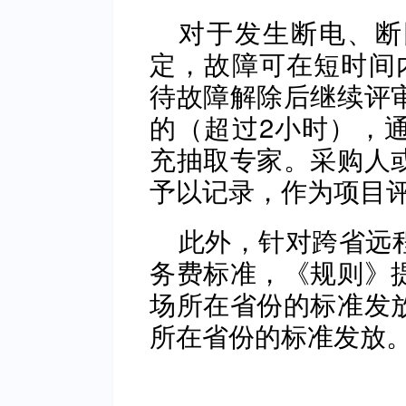
对于发生断电、断
定，故障可在短时间
待故障解除后继续评
的（超过2小时），
充抽取专家。采购人
予以记录，作为项目
此外，针对跨省远
务费标准，《规则》
场所在省份的标准发
所在省份的标准发放