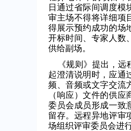
日通过省际间调度模
审主场不得将详细项
得展示预约成功的场
开标时间、专家人数
供给副场。
《规则》提出，远
起澄清说明时，应通
频、音频或文字交流
（响应）文件的供应
委员会成员形成一致
留存。远程异地评审
场组织评审委员会进