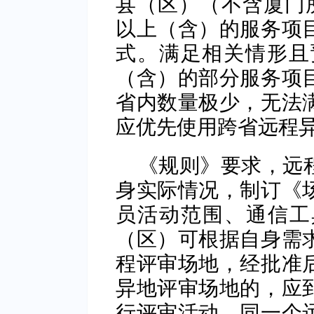
县（区）（不含厦门所
以上（含）的服务项
式。满足相关情形且预
（含）的部分服务项
省内数量极少，无法
应优先使用跨省远程
《规则》要求，远
身实际情况，制订《
员活动范围、通信工
（区）可根据自身需
程评审场地，经批准
异地评审场地的，应
行评审活动。同一个