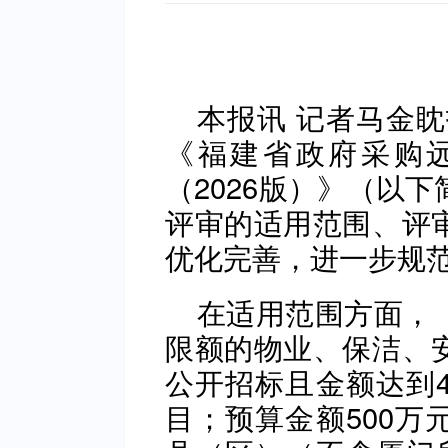
本报讯 记者马金
《福建省政府采购
（2026版）》（以
评审的适用范围、评
优化完善，进一步规
在适用范围方面，
限额的物业、保洁、
公开招标且金额达到4
目；预算金额500万