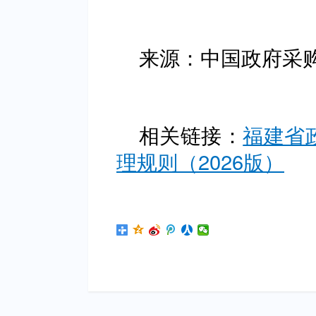
来源：中国政府采
相关链接：
福建省
理规则（2026版）