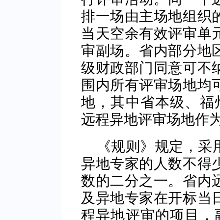
排一场由主场地组织
当天空余有效评审单
审副场。省内部分地
级财政部门同意可不
围内所有评审场地均
地，其中省本级、福
远程异地评审场地作
《规则》规定，采
异地专家的人数不得
数的二分之一。省内
及异地专家在开标当
程异地评审的项目，