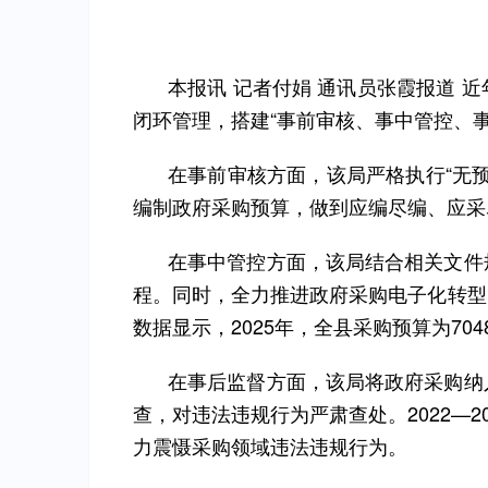
本报讯 记者付娟 通讯员张霞报道
闭环管理，搭建“事前审核、事中管控、
在事前审核方面，该局严格执行“无
编制政府采购预算，做到应编尽编、应采
在事中管控方面，该局结合相关文件
程。同时，全力推进政府采购电子化转型
数据显示，2025年，全县采购预算为7048
在事后监督方面，该局将政府采购纳
查，对违法违规行为严肃查处。2022—
力震慑采购领域违法违规行为。