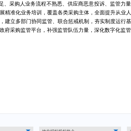
足、采购人业务流程不熟悉、供应商恶意投诉、监管力
展精准化业务培训，覆盖各类采购主体，全面提升从业
，建立多部门协同监管、联合惩戒机制，夯实制度运行
政府采购监管平台，补强监管队伍力量，深化数字化监管