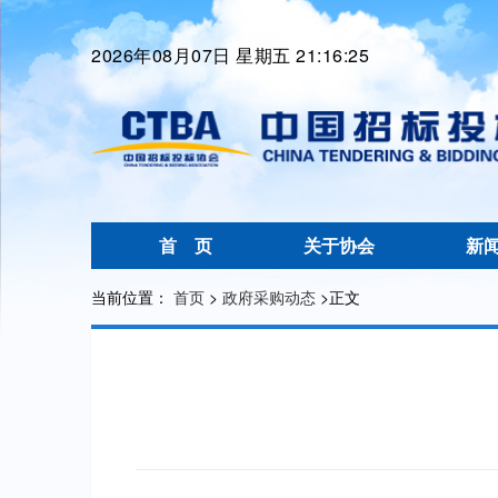
2026年08月07日 星期五 21:16:25
首 页
关于协会
新
当前位置：
首页
>
政府采购动态
>
正文