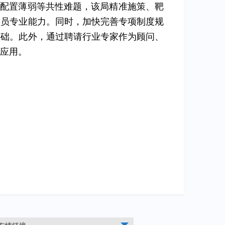
量配置薄弱等共性难题，该局精准施策、靶
人员专业能力。同时，加快完善专项制度规
基础。此外，通过聘请行业专家作为顾问、
应用。