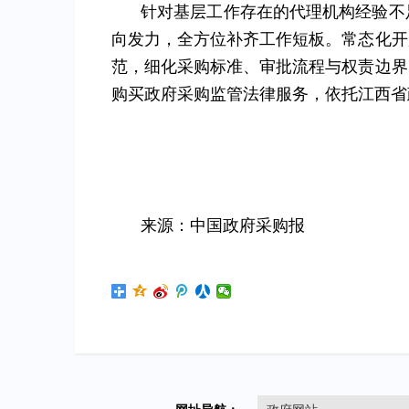
针对基层工作存在的代理机构经验不
向发力，全方位补齐工作短板。常态化开
范，细化采购标准、审批流程与权责边界
购买政府采购监管法律服务，依托江西省
来源：中国政府采购报