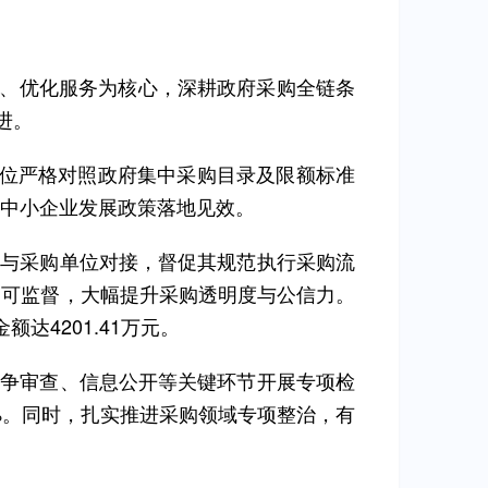
管、优化服务为核心，深耕政府采购全链条
进。
单位严格对照政府集中采购目录及限额标准
中小企业发展政策落地见效。
道与采购单位对接，督促其规范执行采购流
、可监督，大幅提升采购透明度与公信力。
额达4201.41万元。
竞争审查、信息公开等关键环节开展专项检
0%。同时，扎实推进采购领域专项整治，有