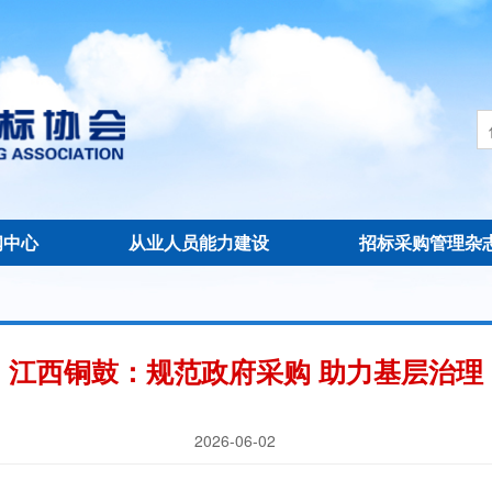
闻中心
从业人员能力建设
招标采购管理杂
江西铜鼓：规范政府采购 助力基层治理
2026-06-02