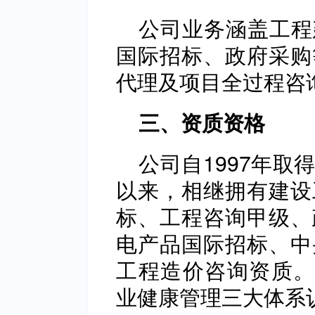
公司业务涵盖工程
国际招标、政府采购
代理及项目全过程咨
三、资质资格
公司自1997年
以来，相继拥有建设
标、工程咨询甲级、
电产品国际招标、中
工程造价咨询资质。
业健康管理三大体系