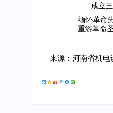
成立三
缅怀革命先
重游革命圣
来源：河南省机电