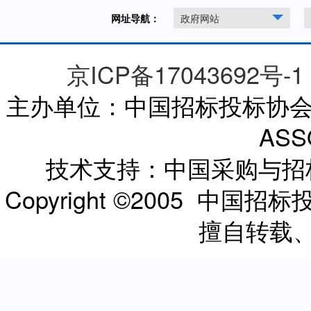
网址导航：
政府网站
京ICP备17043692号-1
主办单位：中国招标投标协会 CHI
ASS
技术支持：中国采购与
Copyright ©2005 
擅自转载