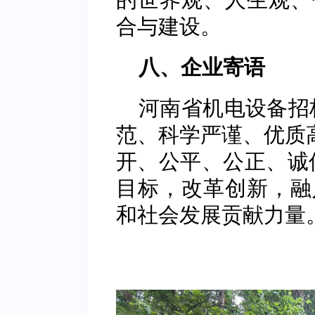
合与建设。
八、企业寄语
河南省机电设备招
范、科学严谨、优质高
开、公平、公正、诚
目标，改革创新，融
和社会发展贡献力量