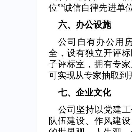
位”“诚信自律先进单
六、办公设施
公司自有办公用房
全，设有独立开评标
子评标室，拥有专家
可实现从专家抽取到
七、企业文化
公司坚持以党建工
队伍建设、作风建设
的世界观、人生观、