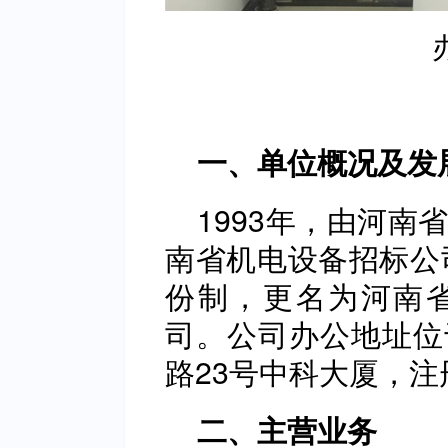
一、单位概况及发
1993年，由河
南省机电设备招标公司
份制，更名为河南
司。公司办公地址位
路23号中科大厦，注
二、主营业务