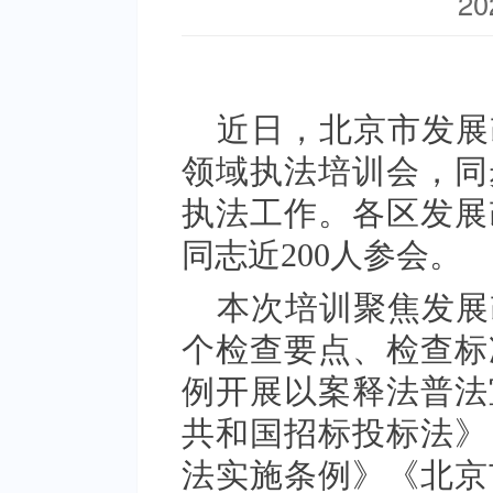
20
近日，北京市发展
领域执法培训会，同
执法工作。各区发展
同志近200人参会。
本次培训聚焦发展
个检查要点、检查标
例开展以案释法普法
共和国招标投标法》
法实施条例》《北京