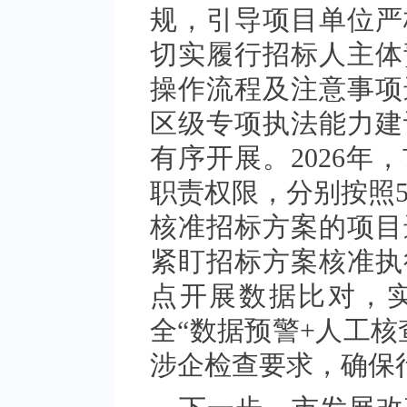
规，引导项目单位严
切实履行招标人主体
操作流程及注意事项
区级专项执法能力建
有序开展。2026年
职责权限，分别按照50
核准招标方案的项目
紧盯招标方案核准执
点开展数据比对，
全“数据预警+人工核
涉企检查要求，确保