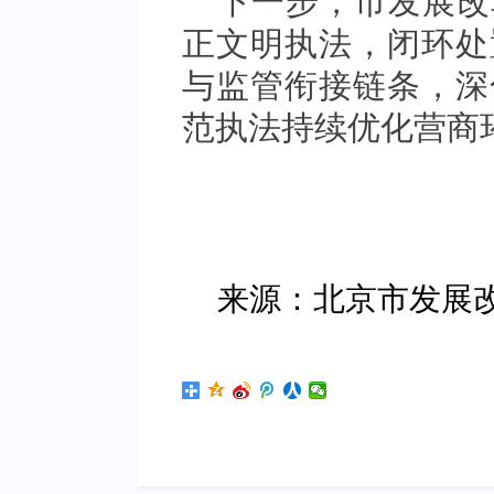
下一步，市发展改
正文明执法，闭环处
与监管衔接链条，深
范执法持续优化营商
来源：北京市发展