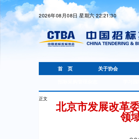
2026年08月08日 星期六 22:21:30
首 页
关于协会
招标采购管理杂志
学习园
正文
北京市发展改革委
领