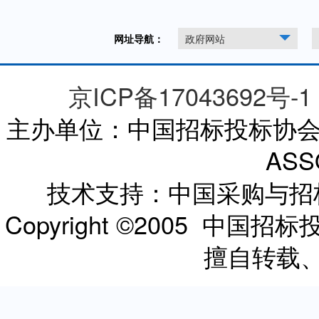
网址导航：
政府网站
京ICP备17043692号-1
主办单位：中国招标投标协会 CHI
ASS
技术支持：中国采购与
Copyright ©2005 
擅自转载