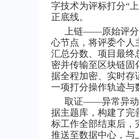
字技术为评标打分“
正底线。
上链——原始评分
心节点，将评委个人
汇总分数、项目最终
密并传输至区块链固
据全程加密、实时存
一项打分操作轨迹与
取证——异常异动
据主题库，构建了完
标工作全部结束后，
推送至数据中心，与