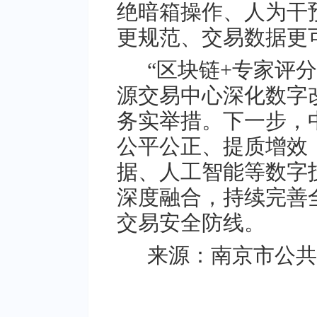
绝暗箱操作、人为干
更规范、交易数据更
“区块链+专家评
源交易中心深化数字
务实举措。下一步，
公平公正、提质增效
据、人工智能等数字
深度融合，持续完善
交易安全防线。
来源：南京市公共