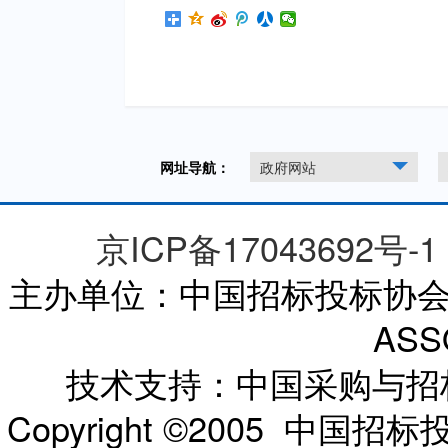
网址导航：
政府网站
京ICP备17043692号-1
主办单位：中国招标投标协会 CHI
ASS
技术支持：中国采购与
Copyright ©2005 