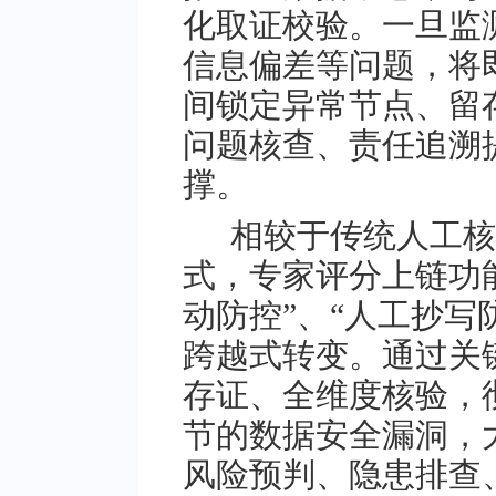
化取证校验。一旦监
信息偏差等问题，将
间锁定异常节点、留
问题核查、责任追溯
撑。
相较于传统人工核
式，专家评分上链功能
动防控”、“人工抄写
跨越式转变。通过关
存证、全维度核验，
节的数据安全漏洞，
风险预判、隐患排查