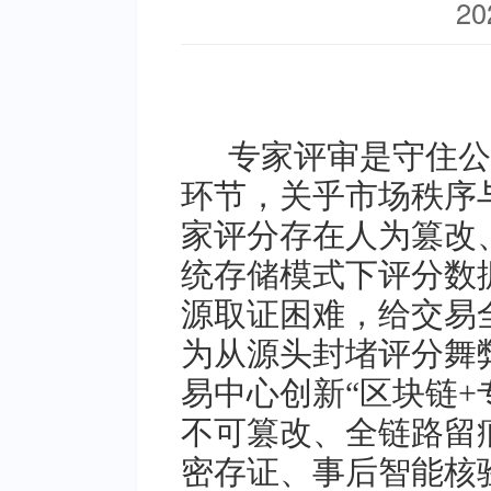
20
专家评审是守住公
环节，关乎市场秩序
家评分存在人为篡改
统存储模式下评分数
源取证困难，给交易
为从源头封堵评分舞
易中心创新“区块链+
不可篡改、全链路留
密存证、事后智能核