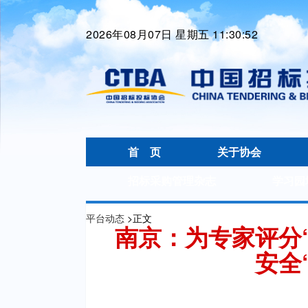
2026年08月07日 星期五 11:30:53
首 页
关于协会
招标采购管理杂志
学习园
平台动态
>
正文
南京：为专家评分
安全