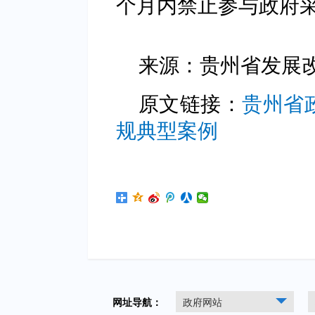
个月内禁止参与政府
来源：贵州省发展
原文链接：
贵州省
规典型案例
网址导航：
政府网站