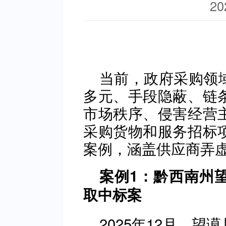
20
当前，政府采购领
多元、手段隐蔽、链
市场秩序、侵害经营
采购货物和服务招标
案例，涵盖供应商弄
案例1：黔西南州
取中标案
2025年12月，