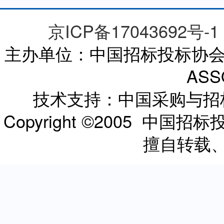
京ICP备17043692号-1
主办单位：中国招标投标协会 CHI
ASS
技术支持：中国采购与
Copyright ©2005 
擅自转载