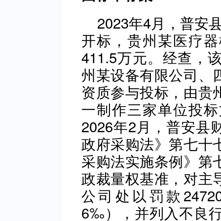
2023年4月，普
开标，贵州某医疗器
411.5万元。经查
州某设备有限公司、
资质参与投标，由贵
一制作三家单位投标
2026年2月，普安
政府采购法》第七十
采购法实施条例》第
政裁量权基准，对主
公司处以罚款2472
6‰‌），并列入不良