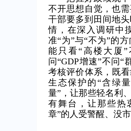
不开思想自觉，也需
干部要多到田间地头
情，在深入调研中摸
准“为”与“不为”的
能只看“高楼大厦”
问“GDP增速”不问
考核评价体系，既看
生态保护的“含绿量
量”，让那些轻名利
有舞台，让那些热衷
章”的人受警醒、没