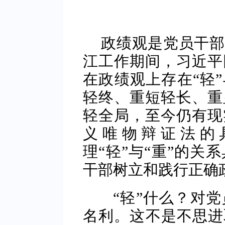
政绩观是党员干部
江工作期间，习近平
在政绩观上存在“轻”
轻终、重短轻长、重
轻全局，至今仍有现
义唯物辩证法的
理“轻”与“重”的关
干部树立和践行正确
“轻”什么？对党
名利。这不是不思进