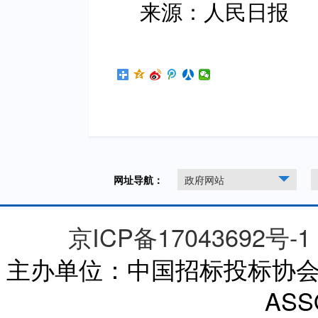
来源：人民日报
网址导航：
政府网站
京ICP备17043692号-1
主办单位：中国招标投标协会 CHI
ASS