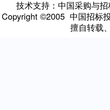
技术支持：中国采购与
Copyright ©2005 
擅自转载