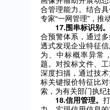
合管理能力。结合具
专家“一网管理”，推
17.围串标识别。
合预警体系，通过多
透式发现企业特征信
为、中标概率异常
题。对投标文件、工
深度扫描，通过技术
标关键报价特征比对
索，为有关部门执纪
18.信用管理。
力，实现信用信息的