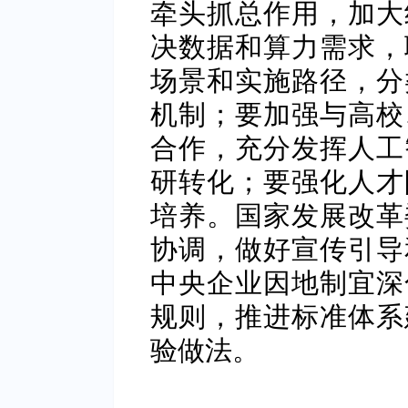
牵头抓总作用，加大
决数据和算力需求，
场景和实施路径，分
机制；要加强与高校
合作，充分发挥人工
研转化；要强化人才
培养。国家发展改革
协调，做好宣传引导
中央企业因地制宜深
规则，推进标准体系
验做法。