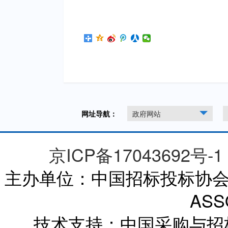
网址导航：
政府网站
京ICP备17043692号-1
主办单位：中国招标投标协会 CHI
ASS
技术支持：中国采购与