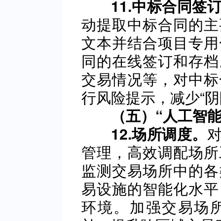
11.中标合同签
动提取中标合同的主
文本并结合项目专用
同的在线签订和存档
交易情况等，对中标
行风险提示，减少“阴
（五）“人工智能
12.场所调度。
管理，高效调配场所
监测交易场所中的各
易设施的智能化水平
环境。加强交易场