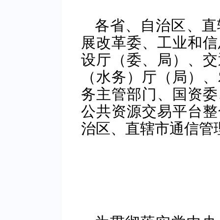
各省、自治区、直
展改革委、工业和信
设厅（委、局）、交
（水务）厅（局）、
务主管部门、国资委
公共资源交易平台整
治区、直辖市通信管