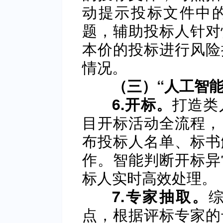
动提示投标文件中
题，辅助投标人针对
本价的投标进行风险
情况。
（三）“人工智能
打造类
6.开标。
目开标活动全流程，
布投标人名单、标书
作。智能判断开标异
标人实时高效处理。
7.专家抽取。
点，根据评标专家的