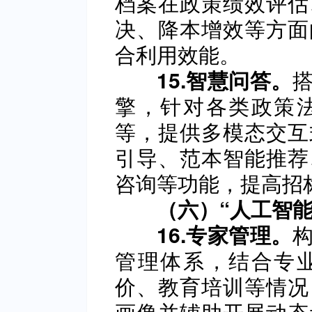
档案在政策绩效评估
决、降本增效等方面
合利用效能。
15.智慧问答。
擎，针对各类政策
等，提供多模态交互
引导、范本智能推荐
咨询等功能，提高招
（六）“人工智能
16.专家管理。
管理体系，结合专
价、教育培训等情况
画像并辅助开展动态