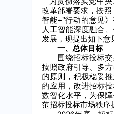
为贯彻落实党中央
改革部署要求，按照
智能+”行动的意见
人工智能深度融合、
发展，现提出如下意
一、总体目标
围绕招标投标交易
按照政府引导、多方
的原则，积极稳妥推
的应用，改进招标投
数智化水平，为保障
范招标投标市场秩序
2026年底，招标