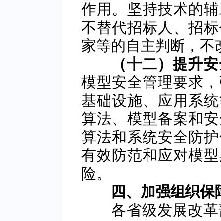
作用。坚持技术的辅
不替代招标人、招标
家等的自主判断，不
（十二）提升安
模型安全管理要求，
基础设施、应用系统
算法、模型备案和安
算法和系统安全防护
有效防范和应对模型
险。
四、加强组织保
各省级发展改革部