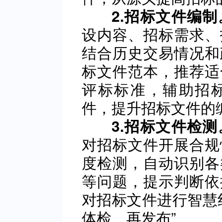
2.招标文件编制
设内容、招标需求、
结合历史交易情况和
标文件范本，推荐适
评标标准，辅助招
件，提升招标文件的
3.招标文件检测
对招标文件开展合规
度检测，自动识别各
等问题，提示判断依
对招标文件进行智慧
体检、再发布”。