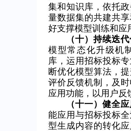
集和知识库，依托政
量数据集的共建共享
好支撑模型训练和应
（十）持续迭代
模型常态化升级机
库，运用招标投标专
断优化模型算法，提
评价反馈机制，及时
应用功能，以用户反
（十一）健全应
能应用与招标投标全
型生成内容的转化应