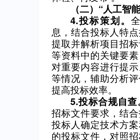
（二）“人工智能
4.投标策划。
息，结合投标人特点
提取并解析项目招标
等资料中的关键要素
对重要内容进行提示
等情况，辅助分析评
提高投标效率。
5.投标合规自查
招标文件要求，结合
投标人确定技术方案
的投标文件，对照招