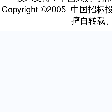
Copyright ©2005 
擅自转载