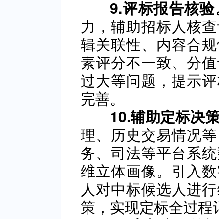
9.评标报告核验
力，辅助招标人核查
辑关联性、内容合规
素评分不一致、分值
过大等问题，提示评
完善。
10.辅助定标决
理、历史交易情况等
务、司法等平台系统
维立体画像。引入数
人对中标候选人进行
策，实现定标全过程