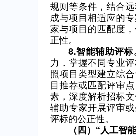
规则等条件，结合远
成与项目相适应的专
家与项目的匹配度，
正性。
8.智能辅助评标
力，掌握不同专业评
照项目类型建立综合
目推荐或匹配评审点
素，深度解析招标文
辅助专家开展评审或
评标的公正性。
（四）“人工智能