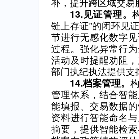
补，提升跨区域交易
13.见证管理。
链上存证”的闭环见
节进行无感化数字见
过程。强化异常行为
活动及时提醒劝阻，
部门执纪执法提供支
14.档案管理。
管理体系，结合智能
能填报、交易数据的
资料进行智能命名与
摘要，提供智能检索