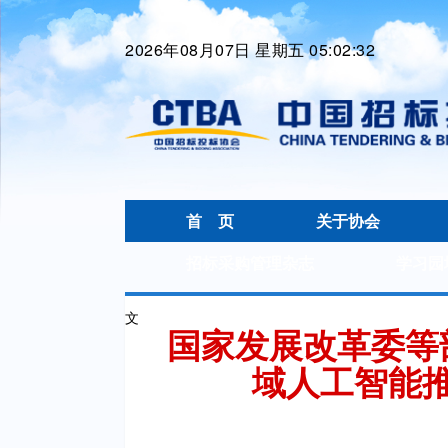
2026年08月07日 星期五 05:02:33
首 页
关于协会
招标采购管理杂志
学习园
文
国家发展改革委等
域人工智能