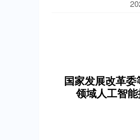
20
国家发展改革委
领域
人工智能