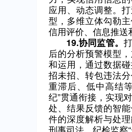
应用、动态调整。打
型，多维立体勾勒主
信用评价、信息推送
19.协同监管。
后的分析预警模型，
和运用，通过数据碰
招未招、转包违法分
重滞后、低中高结等
纪”贯通衔接，实现
处、结果反馈的智能
件的深度解析与处理
刑事司法、纪检监察“