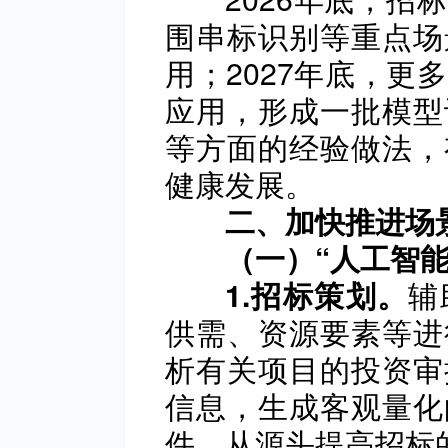
围串标识别等重点场
用；2027年底，更
应用，形成一批模型
等方面的经验做法，
健康发展。
二、加快推进场
（一）“人工智能
辅
1.招标策划。
供需、资源要素等进
析有关项目的投资审
信息，生成客观量化
件，从源头提高招标