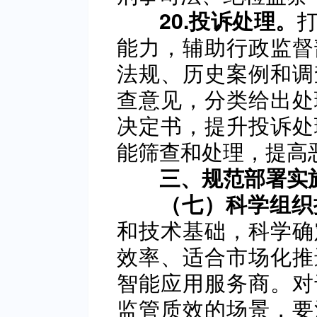
20.投诉处理。
能力，辅助行政监督
法规、历史案例和调
查意见，分类给出处
决定书，提升投诉处
能筛查和处理，提高
三、规范部署实
（七）科学组织
和技术基础，科学确
效率、适合市场化推
智能应用服务商。对
监管质效的场景，要