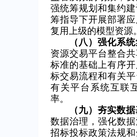
强统筹规划和集约建
筹指导下开展部署应
复用上级的模型资源
（八）强化系统
资源交易平台整合共
标准的基础上有序开
标交易流程和有关平
有关平台系统互联
率。
（九）夯实数据
数据治理，强化数据
招标投标政策法规和