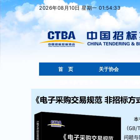
2026年08月10日 星期一 01:54:34
首 页
关于协会
招标采购管理杂志
学习园