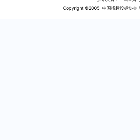
Copyright ©2005 中国招标