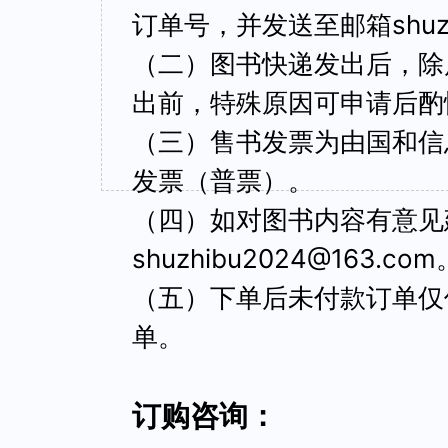
订单号，并发送至邮箱shuzhi
（二）图书快递发出后，除
出前，特殊原因可申请后酌
（三）售书发票为由国和信
发票（普票）。
（四）如对图书内容有意见
shuzhibu2024@163.com
（五）下单后未付款订单仅
单。
订购咨询：