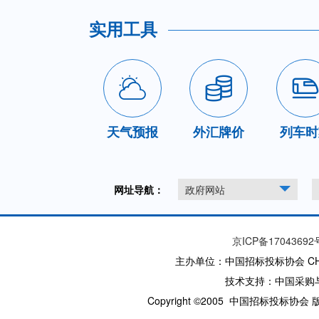
实用工具
天气预报
外汇牌价
列车时
网址导航：
政府网站
京ICP备17043692
主办单位：中国招标投标协会 CHINA T
技术支持：中国采购
Copyright ©2005 中国招标