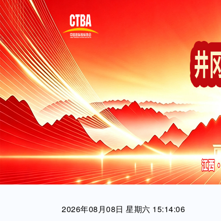
2026年08月08日 星期六 15:14:07