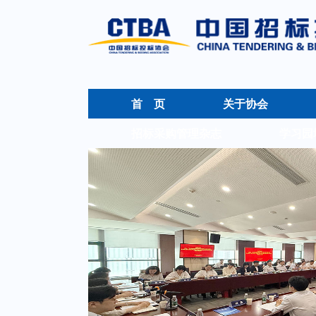
首 页
关于协会
招标采购管理杂志
学习园