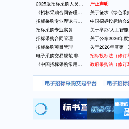
2025版招标采购人员专业能力评价初级测...
严正声明
《招标采购合同管理》和《招标采购项目...
关于征求《绿色采
招标采购专业理论与法律基础
中国招标投标协会2
招标采购专业实务
关于举办“人工智能
招标采购合同管理
关于公布2026年
招标采购项目管理
关于2026年度第
电子采购交易规范 非招标方式
招标投标法（修订
《中国招标采购常用法规选编（2020）》...
政府采购法（修订